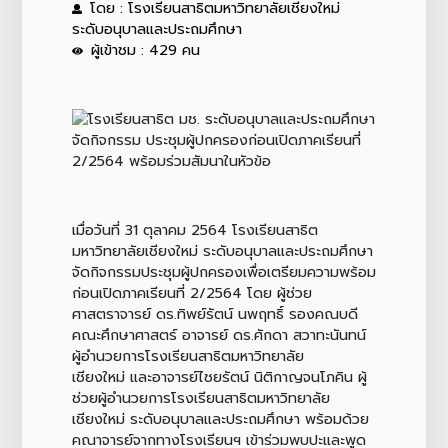
โดย : โรงเรียนสาธิตมหาวิทยาลัยเชียงใหม่
ระดับอนุบาลและประถมศึกษา
ผู้เข้าชม : 429 คน
เมื่อวันที่ 31 ตุลาคม 2564 โรงเรียนสาธิต
มหาวิทยาลัยเชียงใหม่ ระดับอนุบาลและประถมศึกษา
จัดกิจกรรมประชุมผู้ปกครองเพื่อเตรียมความพร้อม
ก่อนเปิดภาคเรียนที่ 2/2564 โดย ผู้ช่วย
ศาสตราจารย์ ดร.ทิพย์รัตน์ นพฤทธิ์ รองคณบดี
คณะศึกษาศาสตร์ อาจารย์ ดร.ศักดา สวาทะนันทน์
ผู้อำนวยการโรงเรียนสาธิตมหาวิทยาลัย
เชียงใหม่ และอาจารย์ไชยรัตน์ นิติกาญจนโภคิน ผู้
ช่วยผู้อำนวยการโรงเรียนสาธิตมหาวิทยาลัย
เชียงใหม่ ระดับอนุบาลและประถมศึกษา พร้อมด้วย
คณาจารย์จากทางโรงเรียนฯ เข้าร่วมพบปะและพูด