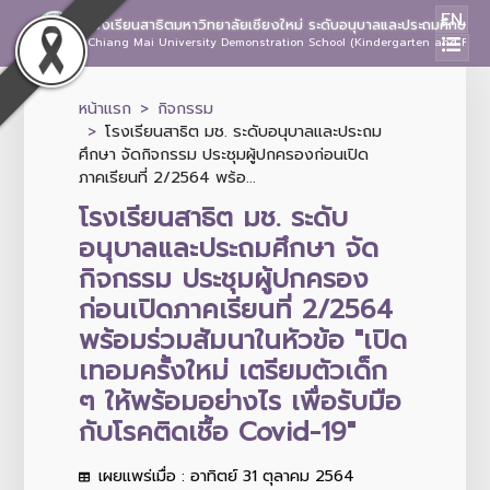
EN
โรงเรียนสาธิตมหาวิทยาลัยเชียงใหม่ ระดับอนุบาลและประถมศึกษา
Chiang Mai University Demonstration School (Kindergarten and Prima
หน้าแรก
กิจกรรม
โรงเรียนสาธิต มช. ระดับอนุบาลและประถม
ศึกษา จัดกิจกรรม ประชุมผู้ปกครองก่อนเปิด
ภาคเรียนที่ 2/2564 พร้อ...
โรงเรียนสาธิต มช. ระดับ
อนุบาลและประถมศึกษา จัด
กิจกรรม ประชุมผู้ปกครอง
ก่อนเปิดภาคเรียนที่ 2/2564
พร้อมร่วมสัมนาในหัวข้อ "เปิด
เทอมครั้งใหม่ เตรียมตัวเด็ก
ๆ ให้พร้อมอย่างไร เพื่อรับมือ
กับโรคติดเชื้อ Covid-19"
เผยแพร่เมื่อ : อาทิตย์ 31 ตุลาคม 2564