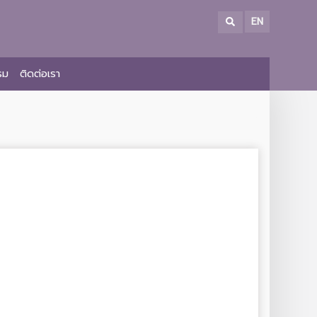
EN
รม
ติดต่อเรา