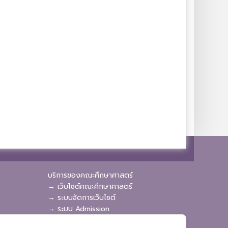
บริการของคณะศึกษาศาสตร์
→ เว็บไซต์คณะศึกษาศาสตร์
→ ระบบจัดการเว็บไซต์
→ ระบบ Admission
→ EDU MIS