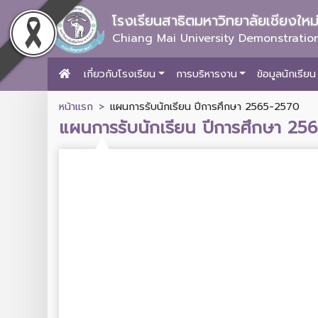
โรงเรียนสาธิตมหาวิทยาลัยเชียงให
Chiang Mai University Demonstration
เกี่ยวกับโรงเรียน
การบริหารงาน
ข้อมูลนักเรียน
หน้าแรก
แผนการรับนักเรียน ปีการศึกษา 2565-2570
แผนการรับนักเรียน ปีการศึกษา 25