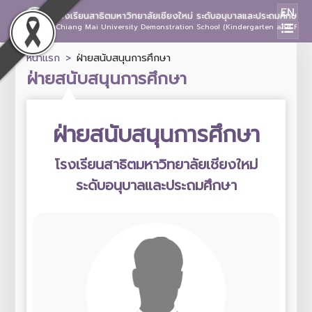
EN
โรงเรียนสาธิตมหาวิทยาลัยเชียงใหม่ ระดับอนุบาลและประถมศึกษา
Chiang Mai University Demonstration School (Kindergarten and Prima
หน้าแรก
ฝ่ายสนับสนุนการศึกษา
ฝ่ายสนับสนุนการศึกษา
ฝ่ายสนับสนุนการศึกษา
โรงเรียนสาธิตมหาวิทยาลัยเชียงใหม่
ระดับอนุบาลและประถมศึกษา