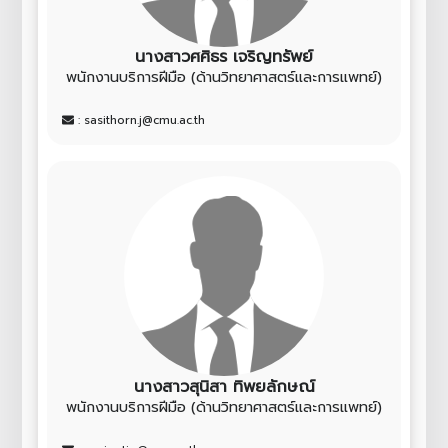
นางสาวศศิธร เจริญทรัพย์
พนักงานบริการฝีมือ (ด้านวิทยาศาสตร์และการแพทย์)
: sasithorn.j@cmu.ac.th
นางสาวสุนิสา ทิพยลักษณ์
พนักงานบริการฝีมือ (ด้านวิทยาศาสตร์และการแพทย์)