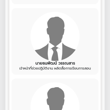
นายธนพัฒน์ วรรณสาร
เจ้าหน้าที่ช่วยปฏิบัติงาน ผลิตสื่อการเรียนการสอน