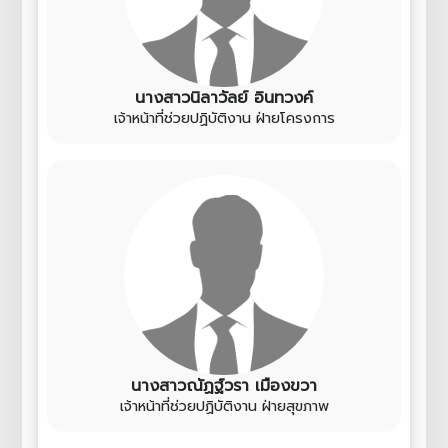
นางสาวนิลาวัลย์ อินทวงค์
เจ้าหน้าที่ช่วยปฏิบัติงาน ฝ่ายโครงการ
นางสาวณัฏฐ์วรา เมืองขวา
เจ้าหน้าที่ช่วยปฏิบัติงาน ฝ่ายสุขภาพ