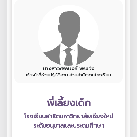
นางสาวศรีอนงค์ พรมวัง
เจ้าหน้าที่ช่วยปฏิบัติงาน ส่วนสำนักงานโรงเรียน
พี่เลี้ยงเด็ก
โรงเรียนสาธิตมหาวิทยาลัยเชียงใหม่
ระดับอนุบาลและประถมศึกษา