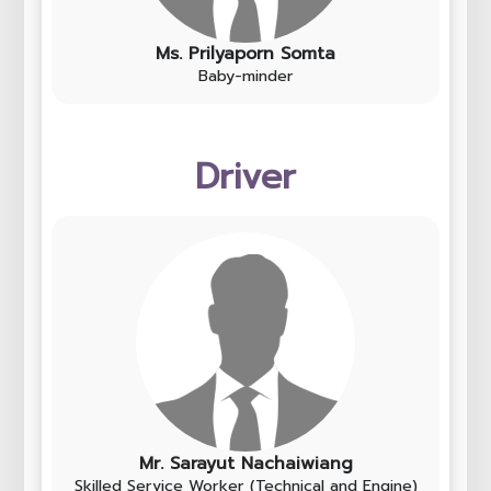
Ms. Prilyaporn Somta
Baby-minder
Driver
Mr. Sarayut Nachaiwiang
Skilled Service Worker (Technical and Engine)