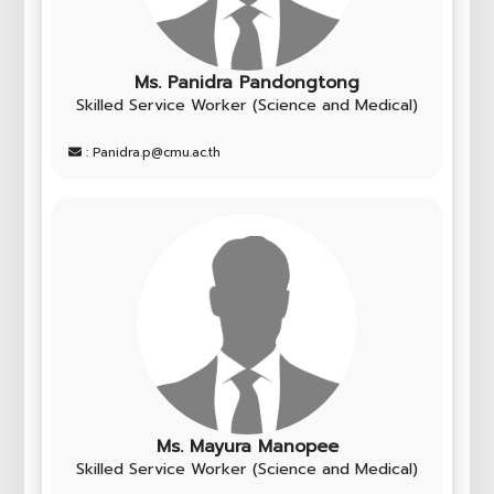
Ms. Panidra Pandongtong
Skilled Service Worker (Science and Medical)
: Panidra.p@cmu.ac.th
Ms. Mayura Manopee
Skilled Service Worker (Science and Medical)