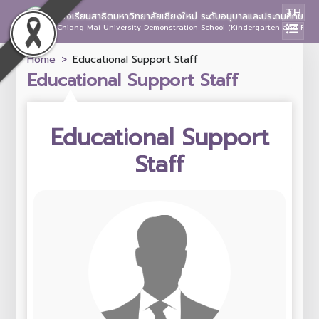
TH
โรงเรียนสาธิตมหาวิทยาลัยเชียงใหม่ ระดับอนุบาลและประถมศึกษา
Chiang Mai University Demonstration School (Kindergarten and Prima
Home
Educational Support Staff
Educational Support Staff
Educational Support
Staff