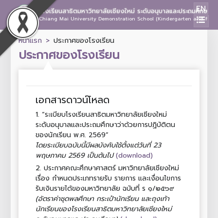
EN
โรงเรียนสาธิตมหาวิทยาลัยเชียงใหม่ ระดับอนุบาลและประถมศึกษา
Chiang Mai University Demonstration School (Kindergarten and Prima
หน้าแรก
ประกาศของโรงเรียน
ประกาศของโรงเรียน
เอกสารดาวน์โหลด
1.
“ระเบียบโรงเรียนสาธิตมหาวิทยาลัยเชียงใหม่
ระดับอนุบาลและประถมศึกษาว่าด้วยการปฏิบัติตน
ของนักเรียน พ.ศ. 2569”
โดยระเบียบฉบับนี้มีผลบังคับใช้ตั้งแต่วันที่ 23
(download)
พฤษภาคม 2569 เป็นต้นไป
2.
ประกาศคณะศึกษาศาสตร์ มหาวิทยาลัยเชียงใหม่
เรื่อง กำหนดประเภทรายรับ รายการ และเงื่อนไขการ
รับเงินรายได้ของมหาวิทยาลัย ฉบับที่ ร ๑/๒๕๖๙
(อัตราค่าชุดพลศึกษา กระเป๋านักเรียน และถุงเท้า
นักเรียนของโรงเรียนสาธิตมหาวิทยาลัยเชียงใหม่