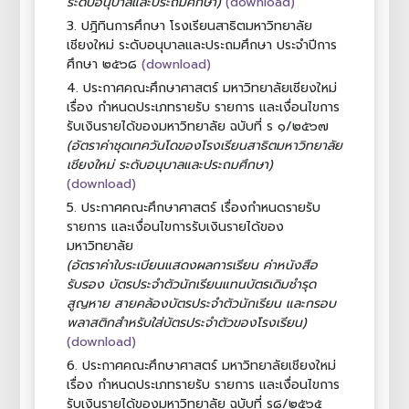
(download)
ระดับอนุบาลและประถมศึกษา)
3.
ปฎิทินการศึกษา โรงเรียนสาธิตมหาวิทยาลัย
เชียงใหม่ ระดับอนุบาลและประถมศึกษา ประจำปีการ
(download)
ศึกษา ๒๕๖๘
4.
ประกาศคณะศึกษาศาสตร์ มหาวิทยาลัยเชียงใหม่
เรื่อง กำหนดประเภทรายรับ รายการ และเงื่อนไขการ
รับเงินรายได้ของมหาวิทยาลัย ฉบับที่ ร ๑/๒๕๖๗
(อัตราค่าชุดเทควันโดของโรงเรียนสาธิตมหาวิทยาลัย
เชียงใหม่ ระดับอนุบาลและประถมศึกษา)
(download)
5.
ประกาศคณะศึกษาศาสตร์ เรื่องกำหนดรายรับ
รายการ และเงื่อนไขการรับเงินรายได้ของ
มหาวิทยาลัย
(อัตราค่าใบระเบียนแสดงผลการเรียน ค่าหนังสือ
รับรอง บัตรประจำตัวนักเรียนแทนบัตรเดิมชำรุด
สูญหาย สายคล้องบัตรประจำตัวนักเรียน และกรอบ
พลาสติกสำหรับใส่บัตรประจำตัวของโรงเรียน)
(download)
6.
ประกาศคณะศึกษาศาสตร์ มหาวิทยาลัยเชียงใหม่
เรื่อง กำหนดประเภทรายรับ รายการ และเงื่อนไขการ
รับเงินรายได้ของมหาวิทยาลัย ฉบับที่ ร๘/๒๕๖๕