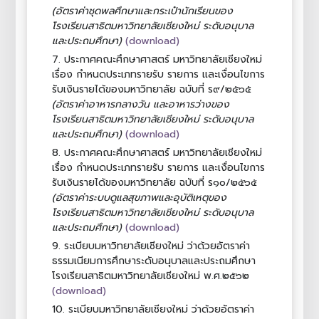
(อัตราค่าชุดพลศึกษาและกระเป๋านักเรียนของ
โรงเรียนสาธิตมหาวิทยาลัยเชียงใหม่ ระดับอนุบาล
(download)
และประถมศึกษา)
7.
ประกาศคณะศึกษาศาสตร์ มหาวิทยาลัยเชียงใหม่
เรื่อง กำหนดประเภทรายรับ รายการ และเงื่อนไขการ
รับเงินรายได้ของมหาวิทยาลัย ฉบับที่ ร๙/๒๕๖๕
(อัตราค่าอาหารกลางวัน และอาหารว่างของ
โรงเรียนสาธิตมหาวิทยาลัยเชียงใหม่ ระดับอนุบาล
(download)
และประถมศึกษา)
8.
ประกาศคณะศึกษาศาสตร์ มหาวิทยาลัยเชียงใหม่
เรื่อง กำหนดประเภทรายรับ รายการ และเงื่อนไขการ
รับเงินรายได้ของมหาวิทยาลัย ฉบับที่ ร๑๐/๒๕๖๕
(อัตราค่าระบบดูแลสุขภาพและอุบัติเหตุของ
โรงเรียนสาธิตมหาวิทยาลัยเชียงใหม่ ระดับอนุบาล
(download)
และประถมศึกษา)
9.
ระเบียบมหาวิทยาลัยเชียงใหม่ ว่าด้วยอัตราค่า
ธรรมเนียมการศึกษาระดับอนุบาลและประถมศึกษา
โรงเรียนสาธิตมหาวิทยาลัยเชียงใหม่ พ.ศ.๒๕๖๒
(download)
10.
ระเบียบมหาวิทยาลัยเชียงใหม่ ว่าด้วยอัตราค่า