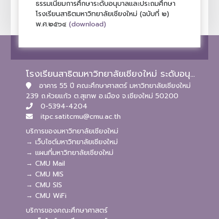
ธรรมเนียมการศึกษาระดับอนุบาลและประถมศึกษา
โรงเรียนสาธิตมหาวิทยาลัยเชียงใหม่ (ฉบับที่ ๒)
(download)
พ.ศ.๒๕๖๔
โรงเรียนสาธิตมหาวิทยาลัยเชียงใหม่ ระดับอนุบาลและประถมศึกษา
อาคาร 55 ปี คณะศึกษาศาสตร์ มหาวิทยาลัยเชียงใหม่
239 ถ.ห้วยแก้ว ต.สุเทพ อ.เมือง จ.เชียงใหม่ 50200
0-5394-4204
itpc.satitcmu@cmu.ac.th
บริการของมหาวิทยาลัยเชียงใหม่
→ เว็บไซต์มหาวิทยาลัยเชียงใหม่
→ แผนที่มหาวิทยาลัยเชียงใหม่
→ CMU Mail
→ CMU MIS
→ CMU SIS
→ CMU WiFi
บริการของคณะศึกษาศาสตร์