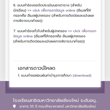
6. แบบคำร้องขอจัดประเมินนอกตาราง (สำหรับ
นักเรียน)
>> click เพื่อกรอกข้อมูล online
(อีเมลที่ให้
กรอกคือ อีเมลผู้ปกครอง (สำหรับการติดต่อและแจ้งผล
การพิจารณาคำขอ))
7. แบบคำร้องทั่วไปสำหรับผู้ปกครอง
>> click เพื่อกรอก
ข้อมูล online
(อีเมลที่ให้กรอกคือ อีเมลผู้ปกครอง
(สำหรับการติดต่อและแจ้งผลการพิจารณาคำขอ))
เอกสารดาวน์โหลด
1.
(download)
แบบคำขอผ่อนผันค่าบำรุงการศึกษา
โรงเรียนสาธิตมหาวิทยาลัยเชียงใหม่ ระดับอนุบาลและประถมศึกษา
อาคาร 55 ปี คณะศึกษาศาสตร์ มหาวิทยาลัยเชียงใหม่