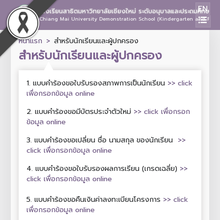
EN
โรงเรียนสาธิตมหาวิทยาลัยเชียงใหม่ ระดับอนุบาลและประถมศึกษา
Chiang Mai University Demonstration School (Kindergarten and Prima
หน้าแรก
สำหรับนักเรียนและผู้ปกครอง
สำหรับนักเรียนและผู้ปกครอง
1. แบบคำร้องขอใบรับรองสภาพการเป็นนักเรียน
>> click
เพื่อกรอกข้อมูล online
2. แบบคำร้องขอมีบัตรประจำตัวใหม่
>> click เพื่อกรอก
ข้อมูล online
3. แบบคำร้องขอเปลี่ยน ชื่อ นามสกุล ของนักเรียน
>>
click เพื่อกรอกข้อมูล online
4. แบบคำร้องขอใบรับรองผลการเรียน (เกรดเฉลี่ย)
>>
click เพื่อกรอกข้อมูล online
5. แบบคำร้องขอคืนเงินค่าลงทะเบียนโครงการ
>> click
เพื่อกรอกข้อมูล online