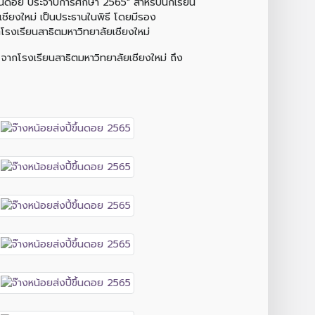
ขึ้นดอย ประจำปีการศึกษา 2565" สำหรับนักเรียน
ชียงใหม่ เป็นประธานในพิธี โดยมีรอง
ตโรงเรียนสาธิตมหาวิทยาลัยเชียงใหม่
 จากโรงเรียนสาธิตมหาวิทยาลัยเชียงใหม่ ถึง