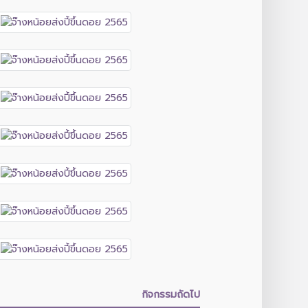
กิจกรรมถัดไป