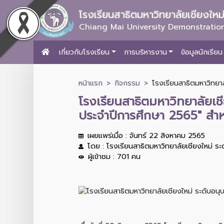
โรงเรียนสาธิตมหาวิทยาลัยเชียงให
Chiang Mai University Demonstration
เกี่ยวกับโรงเรียน
การบริหารงาน
ข้อมูลนักเรียน
หน้าแรก
กิจกรรม
โรงเรียนสาธิตมหาวิทยาล
โรงเรียนสาธิตมหาวิทยาลัยเช
ประจำปีการศึกษา 2565" สำหร
เผยแพร่เมื่อ : จันทร์ 22 สิงหาคม 2565
โดย : โรงเรียนสาธิตมหาวิทยาลัยเชียงใหม่ ร
ผู้เข้าชม : 701 คน