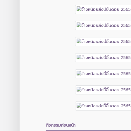
กิจกรรมก่อนหน้า