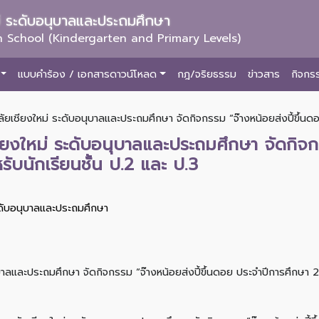
ม่ ระดับอนุบาลและประถมศึกษา
 School (Kindergarten and Primary Levels)
แบบคำร้อง / เอกสารดาวน์โหลด
กฎ/จริยธรรม
ข่าวสาร
กิจกร
ัยเชียงใหม่ ระดับอนุบาลและประถมศึกษา จัดกิจกรรม “จ๊างหน้อยส่งปี้ขึ้นดอ
ียงใหม่ ระดับอนุบาลและประถมศึกษา จัดกิจกร
ับนักเรียนชั้น ป.2 และ ป.3
ะดับอนุบาลและประถมศึกษา