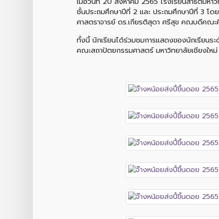
เมื่อวันที่ 20 สิงหาคม 2565 โรงเรียนสาธิตมหาว
ชั้นประถมศึกษาปีที่ 2 และ ประถมศึกษาปีที่ 3 
ศาสตราจารย์ ดร.เกียรติสุดา ศรีสุข คณบดีคณะศึ
ทั้งนี้ นักเรียนได้ร่วมชมการแสดงของนักเรียนระ
คณะสถาปัตยกรรมศาสตร์ มหาวิทยาลัยเชียงใหม่