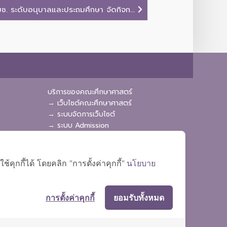
ช. ระดับอนุบาลและประถมศึกษา จัดกิจก...
บริการของคณะศึกษาศาสตร์
→ เว็บไซต์คณะศึกษาศาสตร์
→ ระบบจัดการเว็บไซต์
→ ระบบ Admission
→ EDU MIS
→ EDU SIS
ุกกี้ได้ โดยคลิก "การตั้งค่าคุกกี้"
นโยบาย
การตั้งค่าคุกกี้
ยอมรับทั้งหมด