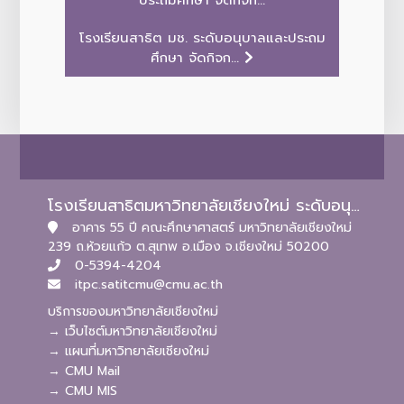
ประถมศึกษา จัดกิจก...
โรงเรียนสาธิต มช. ระดับอนุบาลและประถม
ศึกษา จัดกิจก...
โรงเรียนสาธิตมหาวิทยาลัยเชียงใหม่ ระดับอนุบาลและประถมศึกษา
อาคาร 55 ปี คณะศึกษาศาสตร์ มหาวิทยาลัยเชียงใหม่
239 ถ.ห้วยแก้ว ต.สุเทพ อ.เมือง จ.เชียงใหม่ 50200
0-5394-4204
itpc.satitcmu@cmu.ac.th
บริการของมหาวิทยาลัยเชียงใหม่
→ เว็บไซต์มหาวิทยาลัยเชียงใหม่
→ แผนที่มหาวิทยาลัยเชียงใหม่
→ CMU Mail
→ CMU MIS