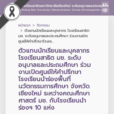
EN
โรงเรียนสาธิตมหาวิทยาลัยเชียงใหม่ ระดับอนุบาลและประถมศึกษา
Chiang Mai University Demonstration School (Kindergarten and Prima
หน้าแรก
กิจกรรม
ตัวแทนนักเรียนและบุคลากร โรงเรียนสาธิต
มช. ระดับอนุบาลและประถมศึกษา ร่วมงานเปิด
ศูนย์ให้คำปรึกษาโรงเร...
ตัวแทนนักเรียนและบุคลากร
โรงเรียนสาธิต มช. ระดับ
อนุบาลและประถมศึกษา ร่วม
งานเปิดศูนย์ให้คำปรึกษา
โรงเรียนนำร่องพื้นที่
นวัตกรรมการศึกษา จังหวัด
เชียงใหม่ ระหว่างคณะศึกษา
ศาสตร์ มช. กับโรงเรียนนำ
ร่องฯ 10 แห่ง