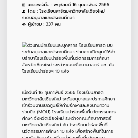
เผยแพร่เมื่อ : พฤหัสบดี 16 กุมภาพันธ์ 2566
โดย : โรงเรียนสาธิตมหาวิทยาลัยเชียงใหม่
ระดับอนุบาลและประถมศึกษา
ผู้เข้าชม : 337 คน
เมื่อวันที่ 16 กุมภาพันธ์ 2566 โรงเรียนสาธิต
มหาวิทยาลัยเชียงใหม่ ระดับอนุบาลและประถมศึกษา
เข้าร่วมงานเปิดศูนย์ให้คำปรึกษาและลงนามความ
ร่วมมือ (MOU) โรงเรียนนำร่องพื้นที่นวัตกรรมการ
ศึกษา จังหวัดเชียงใหม่ ระหว่างคณะศึกษาศาสตร์
มหาวิทยาลัยเชียงใหม่ กับ โรงเรียนนำร่องพื้นที่
นวัตกรรมการศึกษา 10 แห่ง เพื่อสร้างพื้นที่ในการ
ร่วมกันพัฒนาโรงเรียนนำร่องพื้นที่นวัตกรรม