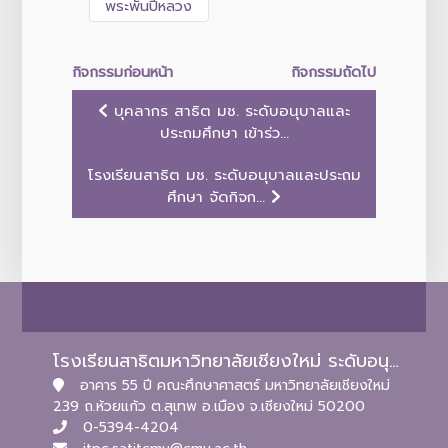
กิจกรรมก่อนหน้า
กิจกรรมถัดไป
บุคลากร สาธิต มช. ระดับอนุบาลและ
ประถมศึกษา เข้าร่ว...
โรงเรียนสาธิต มช. ระดับอนุบาลและประถม
ศึกษา จัดกิจก...
โรงเรียนสาธิตมหาวิทยาลัยเชียงใหม่ ระดับอนุบาลและประถมศึกษา
อาคาร 55 ปี คณะศึกษาศาสตร์ มหาวิทยาลัยเชียงใหม่
239 ถ.ห้วยแก้ว ต.สุเทพ อ.เมือง จ.เชียงใหม่ 50200
0-5394-4204