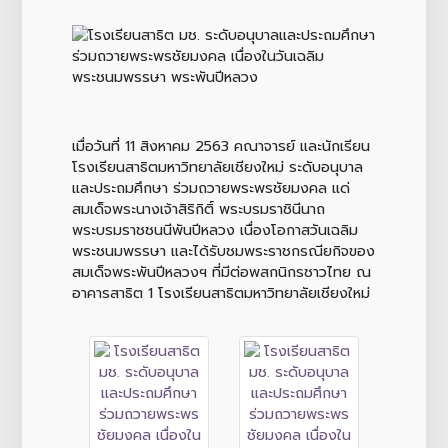
เมื่อวันที่ 11 สิงหาคม 2563 คณาจารย์ และนักเรียน
โรงเรียนสาธิตมหาวิทยาลัยเชียงใหม่ ระดับอนุบาล
และประถมศึกษา ร่วมถวายพระพรชัยมงคล แด่
สมเด็จพระนางเจ้าสิริกิติ์ พระบรมราชินีนาถ
พระบรมราชชนนีพันปีหลวง เนื่องโอกาสวันเฉลิม
พระชนมพรรษา และได้รับชมพระราชกรณียกิจของ
สมเด็จพระพันปีหลวงฯ ที่มีต่อพสกนิกรชาวไทย ณ
อาคารสาธิต 1 โรงเรียนสาธิตมหาวิทยาลัยเชียงใหม่