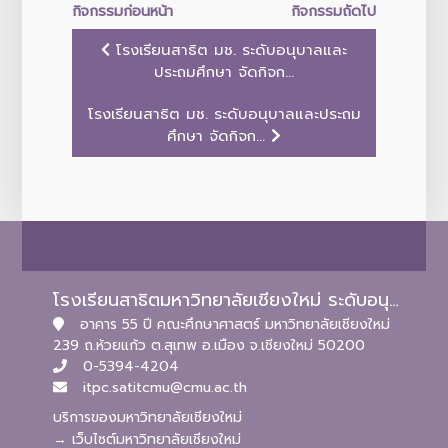
กิจกรรมก่อนหน้า
กิจกรรมถัดไป
โรงเรียนสาธิต มช. ระดับอนุบาลและ
ประถมศึกษา จัดกิจก...
โรงเรียนสาธิต มช. ระดับอนุบาลและประถม
ศึกษา จัดกิจก...
โรงเรียนสาธิตมหาวิทยาลัยเชียงใหม่ ระดับอนุบาลและประถมศึกษา
อาคาร 55 ปี คณะศึกษาศาสตร์ มหาวิทยาลัยเชียงใหม่
239 ถ.ห้วยแก้ว ต.สุเทพ อ.เมือง จ.เชียงใหม่ 50200
0-5394-4204
itpc.satitcmu@cmu.ac.th
บริการของมหาวิทยาลัยเชียงใหม่
→ เว็บไซต์มหาวิทยาลัยเชียงใหม่