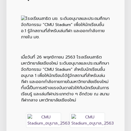
เมื่อวันที่ 26 พฤศจิกายน 2563 โรงเรียนสาธิต
มหาวิทยาลัยเชียงใหม่ ระดับอนุบาลและประถมศึกษา
จัดกิจกรรม “CMU Stadium” สำหรับนักเรียนชั้น
อนุบาล 1 เพื่อให้นักเรียนได้รู้จักสถานที่สำหรับเล่น
กีฬา และออกกำลังกายภายในมหาวิทยาลัยเชียงใหม่
ทั้งนี้เป็นการสร้างแรงบันดาลใจให้กับนักเรียนในการ
เรียนรู้ และเล่นกีฬาประเภทต่าง ๆ อีกด้วย ณ สนาม
กีฬากลาง มหาวิทยาลัยเชียงใหม่