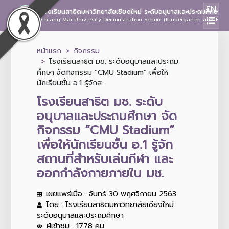
EN
โรงเรียนสาธิตมหาวิทยาลัยเชียงใหม่ ระดับอนุบาลและประถมศึกษา
Chiang Mai University Demonstration School (Kindergarten and Prima
หน้าแรก
กิจกรรม
โรงเรียนสาธิต มช. ระดับอนุบาลและประถม
ศึกษา จัดกิจกรรม “CMU Stadium” เพื่อให้
นักเรียนชั้น อ.1 รู้จักส...
โรงเรียนสาธิต มช. ระดับ
อนุบาลและประถมศึกษา จัด
กิจกรรม “CMU Stadium”
เพื่อให้นักเรียนชั้น อ.1 รู้จัก
สถานที่สำหรับเล่นกีฬา และ
ออกกำลังกายภายใน มช.
เผยแพร่เมื่อ : จันทร์ 30 พฤศจิกายน 2563
โดย : โรงเรียนสาธิตมหาวิทยาลัยเชียงใหม่
ระดับอนุบาลและประถมศึกษา
ผู้เข้าชม : 1778 คน