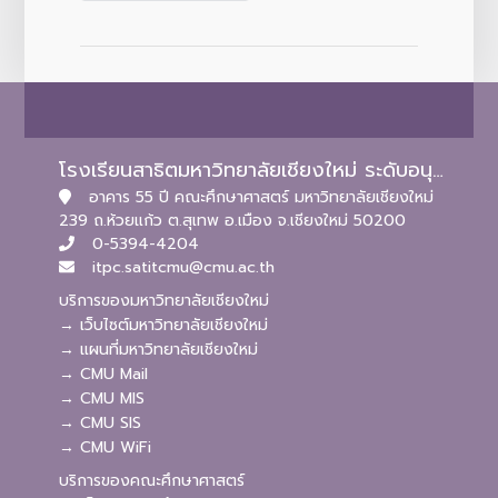
โรงเรียนสาธิตมหาวิทยาลัยเชียงใหม่ ระดับอนุบาลและประถมศึกษา
อาคาร 55 ปี คณะศึกษาศาสตร์ มหาวิทยาลัยเชียงใหม่
239 ถ.ห้วยแก้ว ต.สุเทพ อ.เมือง จ.เชียงใหม่ 50200
0-5394-4204
itpc.satitcmu@cmu.ac.th
บริการของมหาวิทยาลัยเชียงใหม่
→ เว็บไซต์มหาวิทยาลัยเชียงใหม่
→ แผนที่มหาวิทยาลัยเชียงใหม่
→ CMU Mail
→ CMU MIS
→ CMU SIS
→ CMU WiFi
บริการของคณะศึกษาศาสตร์