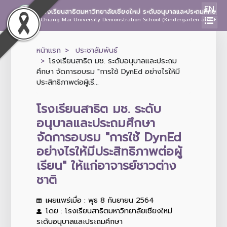
EN
โรงเรียนสาธิตมหาวิทยาลัยเชียงใหม่ ระดับอนุบาลและประถมศึกษา
Chiang Mai University Demonstration School (Kindergarten and Prima
หน้าแรก
ประชาสัมพันธ์
โรงเรียนสาธิต มช. ระดับอนุบาลและประถม
ศึกษา จัดการอบรม "การใช้ DynEd อย่างไรให้มี
ประสิทธิภาพต่อผู้เรี...
โรงเรียนสาธิต มช. ระดับ
อนุบาลและประถมศึกษา
จัดการอบรม "การใช้ DynEd
อย่างไรให้มีประสิทธิภาพต่อผู้
เรียน" ให้แก่อาจารย์ชาวต่าง
ชาติ
เผยแพร่เมื่อ : พุธ 8 กันยายน 2564
โดย : โรงเรียนสาธิตมหาวิทยาลัยเชียงใหม่
ระดับอนุบาลและประถมศึกษา