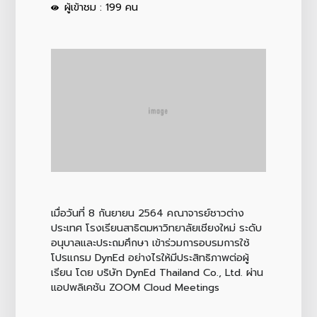
ผู้เข้าชม : 199 คน
เมื่อวันที่ 8 กันยายน 2564 คณาจารย์ชาวต่าง
ประเทศ โรงเรียนสาธิตมหาวิทยาลัยเชียงใหม่ ระดับ
อนุบาลและประถมศึกษา เข้าร่วมการอบรมการใช้
โปรแกรม DynEd อย่างไรให้มีประสิทธิภาพต่อผู้
เรียน โดย บริษัท DynEd Thailand Co., Ltd. ผ่าน
แอปพลิเคชัน ‎ZOOM Cloud Meetings