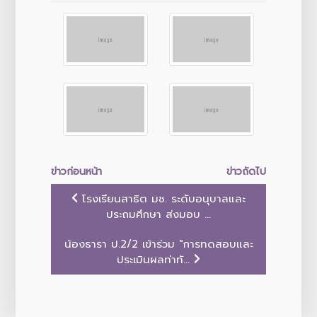
ข่าวก่อนหน้า
ข่าวถัดไป
โรงเรียนสาธิต มช. ระดับอนุบาลและ
ประถมศึกษา ส่งมอบ ...
น้องธารา ป.2/2 เข้าร่วม "การทดสอบและ
ประเมินผลท่าทั...