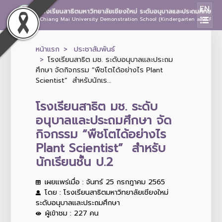
EN
โรงเรียนสาธิตมหาวิทยาลัยเชียงใหม่ ระดับอนุบาลและประถมศึกษา
Chiang Mai University Demonstration School (Kindergarten and Prima
หน้าแรก
ประชาสัมพันธ์
โรงเรียนสาธิต มช. ระดับอนุบาลและประถม
ศึกษา จัดกิจกรรม “พืชโตได้อย่างไร Plant
Scientist” สำหรับนักเร...
โรงเรียนสาธิต มช. ระดับ
อนุบาลและประถมศึกษา จัด
กิจกรรม “พืชโตได้อย่างไร
Plant Scientist” สำหรับ
นักเรียนชั้น ป.2
เผยแพร่เมื่อ : จันทร์ 25 กรกฎาคม 2565
โดย : โรงเรียนสาธิตมหาวิทยาลัยเชียงใหม่
ระดับอนุบาลและประถมศึกษา
ผู้เข้าชม : 227 คน