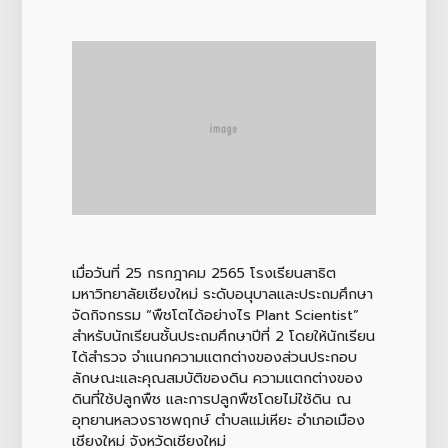
เมื่อวันที่ 25 กรกฎาคม 2565 โรงเรียนสาธิต
มหาวิทยาลัยเชียงใหม่ ระดับอนุบาลและประถมศึกษา
จัดกิจกรรม “พืชโตได้อย่างไร Plant Scientist”
สำหรับนักเรียนชั้นประถมศึกษาปีที่ 2 โดยให้นักเรียน
ได้สำรวจ จำแนกความแตกต่างของส่วนประกอบ
ลักษณะและคุณสมบัติของดิน ความแตกต่างของ
ดินที่ใช้ปลูกพืช และการปลูกพืชโดยไม่ใช้ดิน ณ
อุทยานหลวงราชพฤกษ์ ตำบลแม่เหียะ อำเภอเมือง
เชียงใหม่ จังหวัดเชียงใหม่