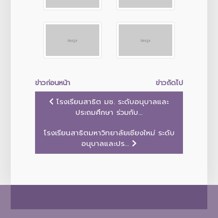
ข่าวก่อนหน้า
ข่าวถัดไป
โรงเรียนสาธิต มช. ระดับอนุบาลและ
ประถมศึกษา ร่วมกับ...
โรงเรียนสาธิตมหาวิทยาลัยเชียงใหม่ ระดับ
อนุบาลและปร...