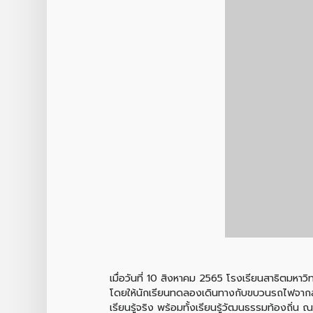
เมื่อวันที่ 10 สิงหาคม 2565 โรงเรียนสาธิตมหาว
โดยให้นักเรียนทดลองเดินทางกับขบวนรถไฟจากสถ
เรียนรู้จริง พร้อมทั้งเรียนรู้วัฒนธรรมท้องถิ่น