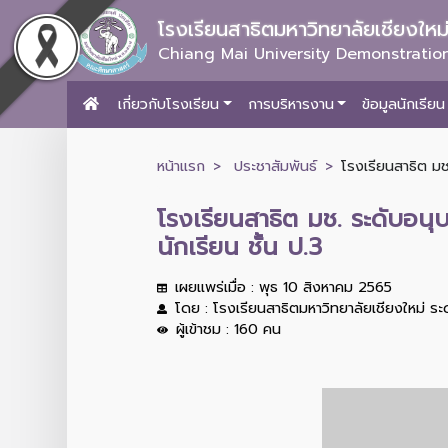
โรงเรียนสาธิตมหาวิทยาลัยเชียงให
Chiang Mai University Demonstration
เกี่ยวกับโรงเรียน
การบริหารงาน
ข้อมูลนักเรียน
หน้าแรก
ประชาสัมพันธ์
โรงเรียนสาธิต มช
โรงเรียนสาธิต มช. ระดับอน
นักเรียน ชั้น ป.3
เผยแพร่เมื่อ : พุธ 10 สิงหาคม 2565
โดย : โรงเรียนสาธิตมหาวิทยาลัยเชียงใหม่ ร
ผู้เข้าชม : 160 คน