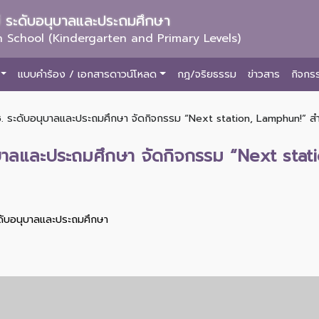
ม่ ระดับอนุบาลและประถมศึกษา
 School (Kindergarten and Primary Levels)
แบบคำร้อง / เอกสารดาวน์โหลด
กฎ/จริยธรรม
ข่าวสาร
กิจกร
. ระดับอนุบาลและประถมศึกษา จัดกิจกรรม “Next station, Lamphun!” สำหรั
ุบาลและประถมศึกษา จัดกิจกรรม “Next sta
ะดับอนุบาลและประถมศึกษา