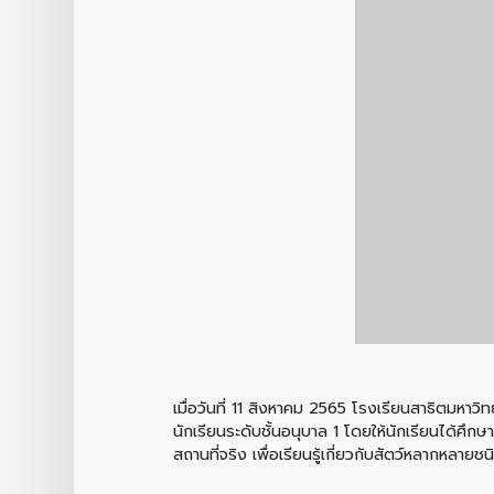
เมื่อวันที่ 11 สิงหาคม 2565 โรงเรียนสาธิตมหาวิ
นักเรียนระดับชั้นอนุบาล 1 โดยให้นักเรียนได้ศึ
สถานที่จริง เพื่อเรียนรู้เกี่ยวกับสัตว์หลากหลายช