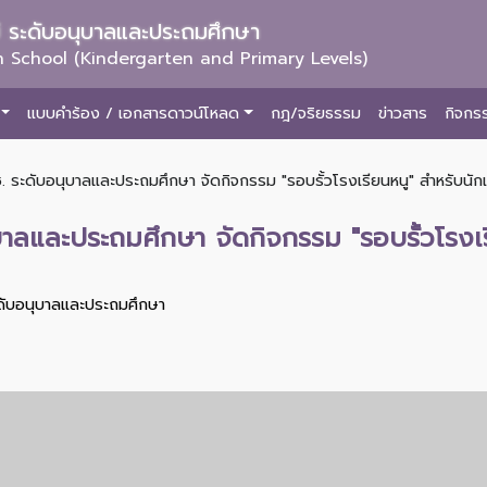
ม่ ระดับอนุบาลและประถมศึกษา
 School (Kindergarten and Primary Levels)
แบบคำร้อง / เอกสารดาวน์โหลด
กฎ/จริยธรรม
ข่าวสาร
กิจกร
. ระดับอนุบาลและประถมศึกษา จัดกิจกรรม "รอบรั้วโรงเรียนหนู" สำหรับนักเ
บาลและประถมศึกษา จัดกิจกรรม "รอบรั้วโรงเร
ะดับอนุบาลและประถมศึกษา