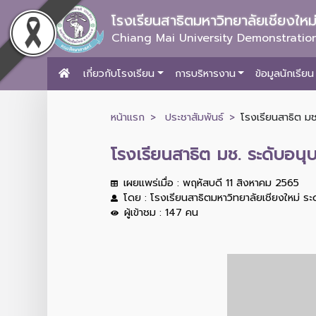
โรงเรียนสาธิตมหาวิทยาลัยเชียงให
Chiang Mai University Demonstration
เกี่ยวกับโรงเรียน
การบริหารงาน
ข้อมูลนักเรียน
หน้าแรก
ประชาสัมพันธ์
โรงเรียนสาธิต มช
โรงเรียนสาธิต มช. ระดับอนุ
เผยแพร่เมื่อ : พฤหัสบดี 11 สิงหาคม 2565
โดย : โรงเรียนสาธิตมหาวิทยาลัยเชียงใหม่ ร
ผู้เข้าชม : 147 คน