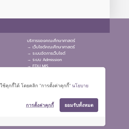
บริการของคณะศึกษาศาสตร์
→ เว็บไซต์คณะศึกษาศาสตร์
→ ระบบจัดการเว็บไซต์
→ ระบบ Admission
→ EDU MIS
→ EDU SIS
ุกกี้ได้ โดยคลิก "การตั้งค่าคุกกี้"
นโยบาย
การตั้งค่าคุกกี้
ยอมรับทั้งหมด