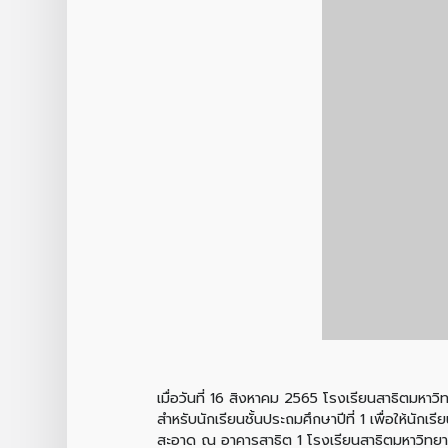
เมื่อวันที่ 16 สิงหาคม 2565 โรงเรียนสาธิตมหาวิ
สำหรับนักเรียนชั้นประถมศึกษาปีที่ 1 เพื่อให้นั
สะอาด ณ อาคารสาธิต 1 โรงเรียนสาธิตมหาวิทยาล