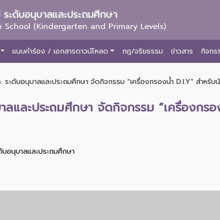
ม่ ระดับอนุบาลและประถมศึกษา
 School (Kindergarten and Primary Levels)
แบบคำร้อง / เอกสารดาวน์โหลด
กฎ/จริยธรรม
ข่าวสาร
กิจกร
. ระดับอนุบาลและประถมศึกษา จัดกิจกรรม “เครื่องกรองน้ำ D.I.Y” สำหรับนัก
บาลและประถมศึกษา จัดกิจกรรม “เครื่องกรองน้
ะดับอนุบาลและประถมศึกษา