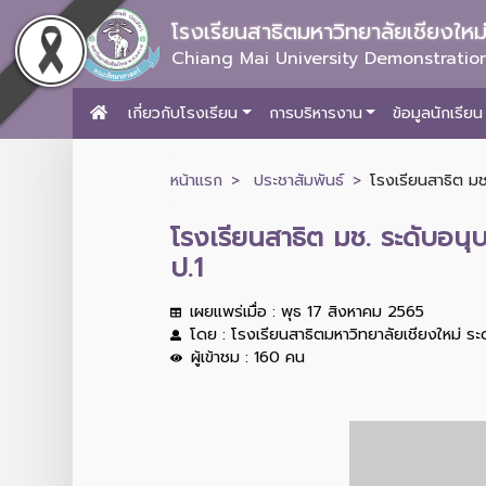
โรงเรียนสาธิตมหาวิทยาลัยเชียงให
Chiang Mai University Demonstration
เกี่ยวกับโรงเรียน
การบริหารงาน
ข้อมูลนักเรียน
หน้าแรก
ประชาสัมพันธ์
โรงเรียนสาธิต มช
โรงเรียนสาธิต มช. ระดับอนุ
ป.1
เผยแพร่เมื่อ : พุธ 17 สิงหาคม 2565
โดย : โรงเรียนสาธิตมหาวิทยาลัยเชียงใหม่ ร
ผู้เข้าชม : 160 คน