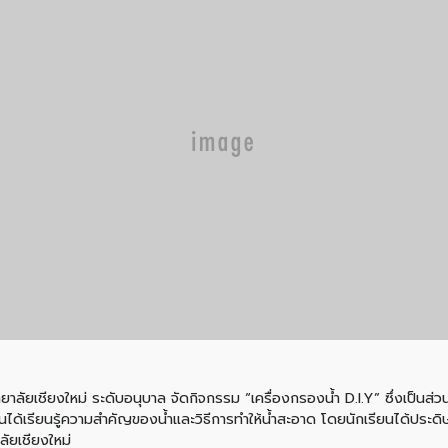
ทยาลัยเชียงใหม่ ระดับอนุบาล จัดกิจกรรม “เครื่องกรองน้ำ D.I.Y” ซึ่งเป็นส
กเรียนได้เรียนรู้ความสำคัญของน้ำและวิธีการทำให้น้ำสะอาด โดยนักเรียนได้ปร
ัยเชียงใหม่