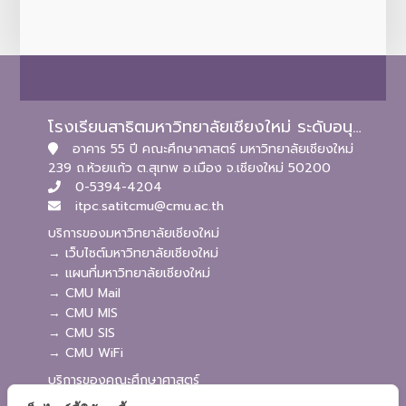
โรงเรียนสาธิตมหาวิทยาลัยเชียงใหม่ ระดับอนุบาลและประถมศึกษา
อาคาร 55 ปี คณะศึกษาศาสตร์ มหาวิทยาลัยเชียงใหม่
239 ถ.ห้วยแก้ว ต.สุเทพ อ.เมือง จ.เชียงใหม่ 50200
0-5394-4204
itpc.satitcmu@cmu.ac.th
บริการของมหาวิทยาลัยเชียงใหม่
→ เว็บไซต์มหาวิทยาลัยเชียงใหม่
→ แผนที่มหาวิทยาลัยเชียงใหม่
→ CMU Mail
→ CMU MIS
→ CMU SIS
→ CMU WiFi
บริการของคณะศึกษาศาสตร์
→ เว็บไซต์คณะศึกษาศาสตร์