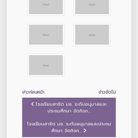
ข่าวก่อนหน้า
ข่าวถัดไป
โรงเรียนสาธิต มช. ระดับอนุบาลและ
ประถมศึกษา จัดกิจก...
โรงเรียนสาธิต มช. ระดับอนุบาลและประถม
ศึกษา จัดกิจก...