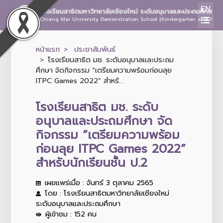
EN
โรงเรียนสาธิตมหาวิทยาลัยเชียงใหม่ ระดับอนุบาลและประถมศึกษา
Chiang Mai University Demonstration School (Kindergarten and Prima
หน้าแรก
ประชาสัมพันธ์
โรงเรียนสาธิต มช. ระดับอนุบาลและประถม
ศึกษา จัดกิจกรรม “เตรียมความพร้อมก่อนลุย
ITPC Games 2022” สำหรั...
โรงเรียนสาธิต มช. ระดับ
อนุบาลและประถมศึกษา จัด
กิจกรรม “เตรียมความพร้อม
ก่อนลุย ITPC Games 2022”
สำหรับนักเรียนชั้น ป.2
เผยแพร่เมื่อ : จันทร์ 3 ตุลาคม 2565
โดย : โรงเรียนสาธิตมหาวิทยาลัยเชียงใหม่
ระดับอนุบาลและประถมศึกษา
ผู้เข้าชม : 152 คน