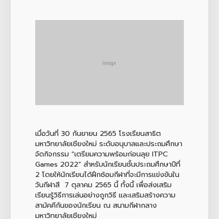
เมื่อวันที่ 30 กันยายน 2565 โรงเรียนสาธิต
มหาวิทยาลัยเชียงใหม่ ระดับอนุบาลและประถมศึกษา
จัดกิจกรรม “เตรียมความพร้อมก่อนลุย ITPC
Games 2022” สำหรับนักเรียนชั้นประถมศึกษาปีที่
2 โดยให้นักเรียนได้ฝึกซ้อมกีฬาที่จะมีการแข่งขันใน
วันกีฬาสี 7 ตุลาคม 2565 นี้ ทั้งนี้ เพื่อส่งเสริม
เรียนรู้วิธีการเล่นอย่างถูกวิธี และเสริมสร้างความ
สามัคคีกันของนักเรียน ณ สนามกีฬากลาง
มหาวิทยาลัยเชียงใหม่