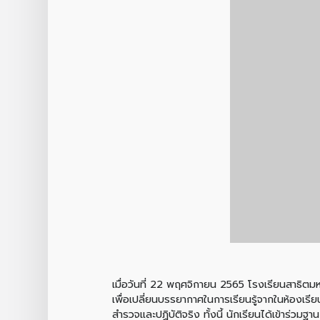
เมื่อวันที่ 22 พฤศจิกายน 2565 โรงเรียนสาธิตมห
เพื่อเปลี่ยนบรรยากาศในการเรียนรู้จากในห้องเรียน
สำรวจและปฏิบัติจริง ทั้งนี้ นักเรียนได้เข้าร่ว