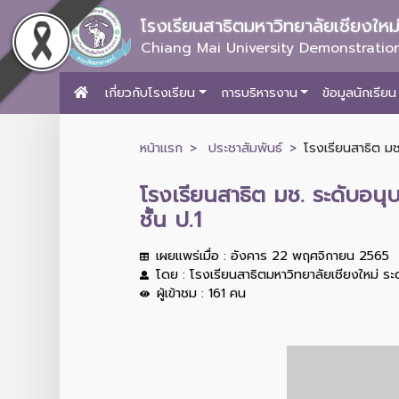
โรงเรียนสาธิตมหาวิทยาลัยเชียงให
Chiang Mai University Demonstration
เกี่ยวกับโรงเรียน
การบริหารงาน
ข้อมูลนักเรียน
หน้าแรก
ประชาสัมพันธ์
โรงเรียนสาธิต มช
โรงเรียนสาธิต มช. ระดับอน
ชั้น ป.1
เผยแพร่เมื่อ : อังคาร 22 พฤศจิกายน 2565
โดย : โรงเรียนสาธิตมหาวิทยาลัยเชียงใหม่ ร
ผู้เข้าชม : 161 คน