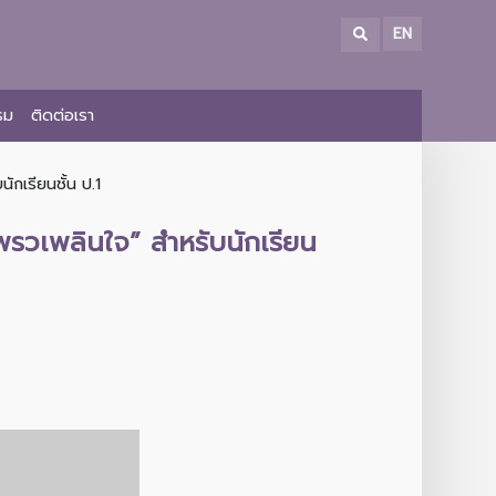
EN
รม
ติดต่อเรา
กเรียนชั้น ป.1
พรวเพลินใจ” สำหรับนักเรียน