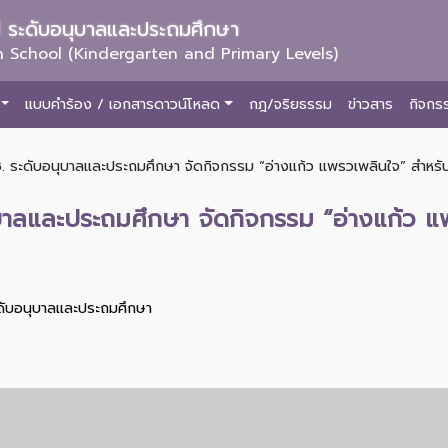
ม่ ระดับอนุบาลและประถมศึกษา
 School (Kindergarten and Primary Levels)
แบบคำร้อง / เอกสารดาวน์โหลด
กฎ/จริยธรรม
ข่าวสาร
กิจกร
. ระดับอนุบาลและประถมศึกษา จัดกิจกรรม “อ่างแก้ว แพรวเพลินใจ” สำหรับนั
ุบาลและประถมศึกษา จัดกิจกรรม “อ่างแก้ว แ
ะดับอนุบาลและประถมศึกษา