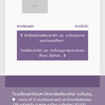
ข่าวก่อนหน้า
ข่าวถัดไป
นักเรียนโรงเรียนสาธิต มช. ระดับอนุบาล
และประถมศึกษา...
โรงเรียนสาธิต มช. ระดับอนุบาลและประถม
ศึกษา จัดกิจก...
โรงเรียนสาธิตมหาวิทยาลัยเชียงใหม่ ระดับอนุบาลและประถมศึกษา
อาคาร 55 ปี คณะศึกษาศาสตร์ มหาวิทยาลัยเชียงใหม่
239 ถ.ห้วยแก้ว ต.สุเทพ อ.เมือง จ.เชียงใหม่ 50200