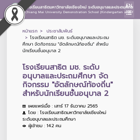
EN
โรงเรียนสาธิตมหาวิทยาลัยเชียงใหม่ ระดับอนุบาลและประถมศึกษา
Chiang Mai University Demonstration School (Kindergarten and Prima
หน้าแรก
ประชาสัมพันธ์
โรงเรียนสาธิต มช. ระดับอนุบาลและประถม
ศึกษา จัดกิจกรรม "อัตลักษณ์ท้องถิ่น" สำหรับ
นักเรียนชั้นอนุบาล 2
โรงเรียนสาธิต มช. ระดับ
อนุบาลและประถมศึกษา จัด
กิจกรรม "อัตลักษณ์ท้องถิ่น"
สำหรับนักเรียนชั้นอนุบาล 2
เผยแพร่เมื่อ : เสาร์ 17 ธันวาคม 2565
โดย : โรงเรียนสาธิตมหาวิทยาลัยเชียงใหม่
ระดับอนุบาลและประถมศึกษา
ผู้เข้าชม : 142 คน