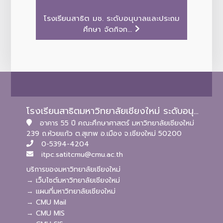
โรงเรียนสาธิต มช. ระดับอนุบาลและประถม
ศึกษา จัดกิจก...
โรงเรียนสาธิตมหาวิทยาลัยเชียงใหม่ ระดับอนุบาลและประถมศึกษา
อาคาร 55 ปี คณะศึกษาศาสตร์ มหาวิทยาลัยเชียงใหม่
239 ถ.ห้วยแก้ว ต.สุเทพ อ.เมือง จ.เชียงใหม่ 50200
0-5394-4204
itpc.satitcmu@cmu.ac.th
บริการของมหาวิทยาลัยเชียงใหม่
→ เว็บไซต์มหาวิทยาลัยเชียงใหม่
→ แผนที่มหาวิทยาลัยเชียงใหม่
→ CMU Mail
→ CMU MIS