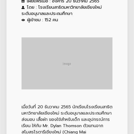
เผยแพร่เมื่อ : อังคาร 20 ธันวาคม 2565
โดย : โรงเรียนสาธิตมหาวิทยาลัยเชียงใหม่
ระดับอนุบาลและประถมศึกษา
ผู้เข้าชม : 152 คน
เมื่อวันที่ 20 ธันวาคม 2565 นักเรียนโรงเรียนสาธิต
มหาวิทยาลัยเชียงใหม่ ระดับอนุบาลและประถมศึกษา
ส่งมอบ เสื้อผ้า ของใช้สำหรับเด็ก และอุปกรณ์การ
เรียน ให้กับ Mr. Dylan Thomson ตัวแทนจาก
สโมสรโรตารีเชียงใหม่ (Chiang Mai