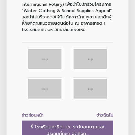
International Rotary) เพื่อนำไปเข้าร่วมโครงการ
“Winter Clothing & School Supplies Appeal”
และนำไปบริจาคต่อให้กับเด็กชาวไทยภูเขา และเด็กผู้
ลี้ภัยที่ตามแนวชายแดนต่อไป ณ อาคารสาธิต 1
โรงเรียนสาธิตมหาวิทยาลัยเชียงใหม่
ข่าวก่อนหน้า
ข่าวถัดไป
โรงเรียนสาธิต มช. ระดับอนุบาลและ
ประถมศึกษา จัดกิจก...