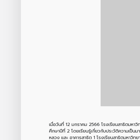
เมื่อวันที่ 12 มกราคม 2566 โรงเรียนสาธิตมหา
ศึกษาปีที่ 2 โดยเรียนรู้เกี่ยวกับประวัติควา
หลวง และ อาคารสาธิต 1 โรงเรียนสาธิตมหาวิทยา