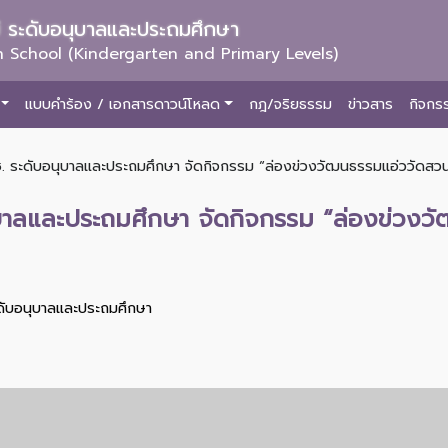
ม่ ระดับอนุบาลและประถมศึกษา
 School (Kindergarten and Primary Levels)
แบบคำร้อง / เอกสารดาวน์โหลด
กฎ/จริยธรรม
ข่าวสาร
กิจกร
ช. ระดับอนุบาลและประถมศึกษา จัดกิจกรรม “ล่องข่วงวัฒนธรรมแอ่ววัดสวนด
นุบาลและประถมศึกษา จัดกิจกรรม “ล่องข่วง
ะดับอนุบาลและประถมศึกษา