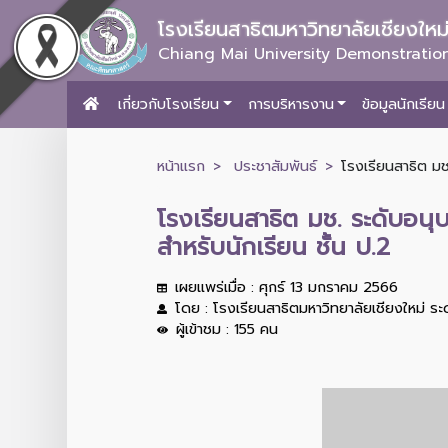
โรงเรียนสาธิตมหาวิทยาลัยเชียงให
Chiang Mai University Demonstration
เกี่ยวกับโรงเรียน
การบริหารงาน
ข้อมูลนักเรียน
หน้าแรก
ประชาสัมพันธ์
โรงเรียนสาธิต ม
โรงเรียนสาธิต มช. ระดับอ
สำหรับนักเรียน ชั้น ป.2
เผยแพร่เมื่อ : ศุกร์ 13 มกราคม 2566
โดย : โรงเรียนสาธิตมหาวิทยาลัยเชียงใหม่ ร
ผู้เข้าชม : 155 คน