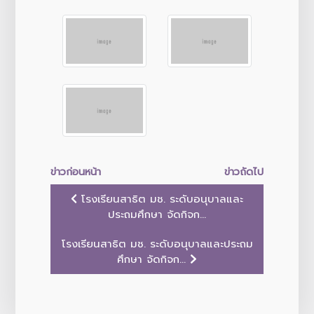
ข่าวก่อนหน้า
ข่าวถัดไป
โรงเรียนสาธิต มช. ระดับอนุบาลและ
ประถมศึกษา จัดกิจก...
โรงเรียนสาธิต มช. ระดับอนุบาลและประถม
ศึกษา จัดกิจก...