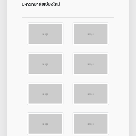
มหาวิทยาลัยเชียงใหม่