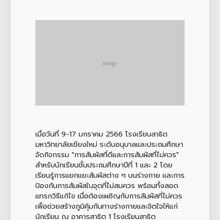
เมื่อวันที่ 9-17 มกราคม 2566 โรงเรียนสาธิต
มหาวิทยาลัยเชียงใหม่ ระดับอนุบาลและประถมศึกษา
จัดกิจกรรม "การสัมผัสที่ดีและการสัมผัสที่ไม่ควร"
สำหรับนักเรียนชั้นประถมศึกษาปีที่ 1 และ 2 โดย
เรียนรู้การแยกแยะสัมผัสต่าง ๆ บนร่างกาย และการ
ป้องกันการสัมผัสในจุดที่ไม่สมควร พร้อมทั้งสอด
แทรกวิธีแก้ไข เมื่อต้องเผชิญกับการสัมผัสที่ไม่ควร
เพื่อช่วยสร้างภูมิคุ้มกันทางร่างกายและจิตใจให้แก่
นักเรียน ณ อาคารสาธิต 1 โรงเรียนสาธิต