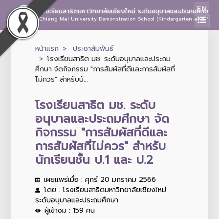
EN
โรงเรียนสาธิตมหาวิทยาลัยเชียงใหม่ ระดับอนุบาลและประถมศึกษา
Chiang Mai University Demonstration School (Kindergarten and Prima
หน้าแรก
ประชาสัมพันธ์
โรงเรียนสาธิต มช. ระดับอนุบาลและประถม
ศึกษา จัดกิจกรรม "การสัมผัสที่ดีและการสัมผัสที่
ไม่ควร" สำหรับนั...
โรงเรียนสาธิต มช. ระดับ
อนุบาลและประถมศึกษา จัด
กิจกรรม "การสัมผัสที่ดีและ
การสัมผัสที่ไม่ควร" สำหรับ
นักเรียนชั้น ป.1 และ ป.2
เผยแพร่เมื่อ : ศุกร์ 20 มกราคม 2566
โดย : โรงเรียนสาธิตมหาวิทยาลัยเชียงใหม่
ระดับอนุบาลและประถมศึกษา
ผู้เข้าชม : 159 คน