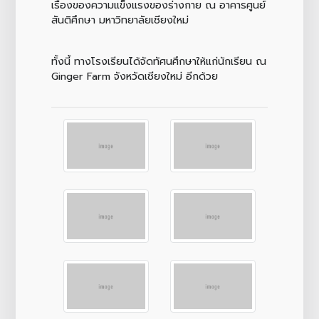
เรื่องของความแข็งแรงของร่างกาย ณ อาคารศูนย์
สันติศึกษา มหาวิทยาลัยเชียงใหม่
ทั้งนี้ ทางโรงเรียนได้จัดทัศนศึกษาให้แก่นักเรียน ณ
Ginger Farm จังหวัดเชียงใหม่ อีกด้วย