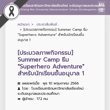
EN
โรงเรียนสาธิตมหาวิทยาลัยเชียงใหม่ ระดับอนุบาลและประถมศึกษา
Chiang Mai University Demonstration School (Kindergarten and Prima
หน้าแรก
ประชาสัมพันธ์
[ประมวลภาพกิจกรรม] Summer Camp ธีม
"Superhero Adventure" สำหรับนักเรียนชั้น
อนุบาล 1
[ประมวลภาพกิจกรรม]
Summer Camp ธีม
"Superhero Adventure"
สำหรับนักเรียนชั้นอนุบาล 1
เผยแพร่เมื่อ : พุธ 10 พฤษภาคม 2566
โดย : โรงเรียนสาธิตมหาวิทยาลัยเชียงใหม่
ระดับอนุบาลและประถมศึกษา
ผู้เข้าชม : 172 คน