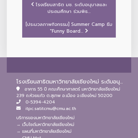
โรงเรียนสาธิต มช. ระดับอนุบาลและ
ประถมศึกษา ร่วมพิธ...
[ประมวลภาพกิจกรรม] Summer Camp ธีม
"Funny Board...
โรงเรียนสาธิตมหาวิทยาลัยเชียงใหม่ ระดับอนุบาลและประถมศึกษา
อาคาร 55 ปี คณะศึกษาศาสตร์ มหาวิทยาลัยเชียงใหม่
239 ถ.ห้วยแก้ว ต.สุเทพ อ.เมือง จ.เชียงใหม่ 50200
0-5394-4204
itpc.satitcmu@cmu.ac.th
บริการของมหาวิทยาลัยเชียงใหม่
→ เว็บไซต์มหาวิทยาลัยเชียงใหม่
→ แผนที่มหาวิทยาลัยเชียงใหม่