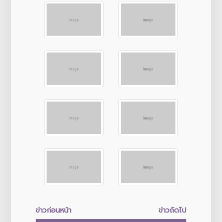
ข่าวก่อนหน้า
ข่าวถัดไป