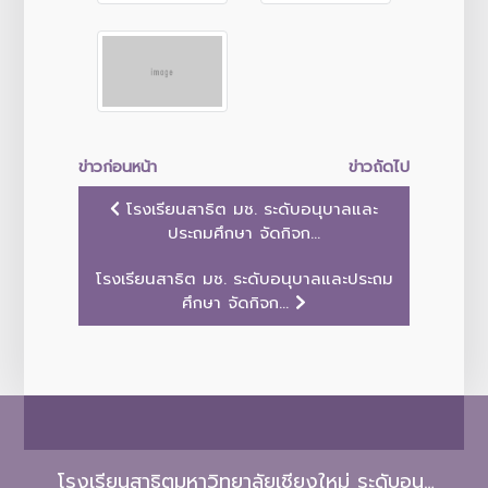
ข่าวก่อนหน้า
ข่าวถัดไป
โรงเรียนสาธิต มช. ระดับอนุบาลและ
ประถมศึกษา จัดกิจก...
โรงเรียนสาธิต มช. ระดับอนุบาลและประถม
ศึกษา จัดกิจก...
โรงเรียนสาธิตมหาวิทยาลัยเชียงใหม่ ระดับอนุบาลและประถมศึกษา