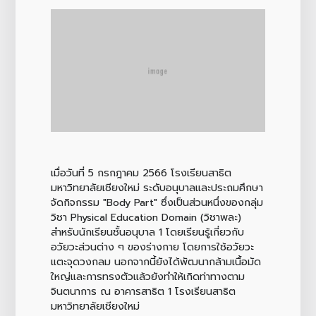
เมื่อวันที่ 5 กรกฎาคม 2566 โรงเรียนสาธิต
มหาวิทยาลัยเชียงใหม่ ระดับอนุบาลและประถมศึกษา
จัดกิจกรรม "Body Part" ซึ่งเป็นส่วนหนึ่งของกลุ่ม
วิชา Physical Education Domain (วิชาพละ)
สำหรับนักเรียนชั้นอนุบาล 1 โดยเรียนรู้เกี่ยวกับ
อวัยวะส่วนต่าง ๆ ของร่างกาย โดยการใช้อวัยวะ
แตะจุดวงกลม นอกจากนี้ยังได้พัฒนากล้ามเนื้อมัด
ใหญ่และการทรงตัวแล้วยังทำให้เกิดท่าทางตาม
จินตนาการ ณ อาคารสาธิต 1 โรงเรียนสาธิต
มหาวิทยาลัยเชียงใหม่