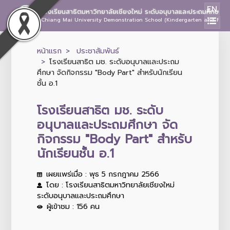
EN
โรงเรียนสาธิตมหาวิทยาลัยเชียงใหม่ ระดับอนุบาลและประถมศึกษา
Chiang Mai University Demonstration School (Kindergarten and Prima
หน้าแรก
ประชาสัมพันธ์
โรงเรียนสาธิต มช. ระดับอนุบาลและประถม
ศึกษา จัดกิจกรรม "Body Part" สำหรับนักเรียน
ชั้น อ.1
โรงเรียนสาธิต มช. ระดับ
อนุบาลและประถมศึกษา จัด
กิจกรรม "Body Part" สำหรับ
นักเรียนชั้น อ.1
เผยแพร่เมื่อ : พุธ 5 กรกฎาคม 2566
โดย : โรงเรียนสาธิตมหาวิทยาลัยเชียงใหม่
ระดับอนุบาลและประถมศึกษา
ผู้เข้าชม : 156 คน