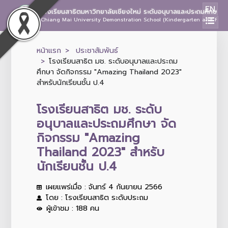
EN
โรงเรียนสาธิตมหาวิทยาลัยเชียงใหม่ ระดับอนุบาลและประถมศึกษา
Chiang Mai University Demonstration School (Kindergarten and Prima
หน้าแรก
ประชาสัมพันธ์
โรงเรียนสาธิต มช. ระดับอนุบาลและประถม
ศึกษา จัดกิจกรรม "Amazing Thailand 2023"
สำหรับนักเรียนชั้น ป.4
โรงเรียนสาธิต มช. ระดับ
อนุบาลและประถมศึกษา จัด
กิจกรรม "Amazing
Thailand 2023" สำหรับ
นักเรียนชั้น ป.4
เผยแพร่เมื่อ : จันทร์ 4 กันยายน 2566
โดย : โรงเรียนสาธิต ระดับประถม
ผู้เข้าชม : 188 คน