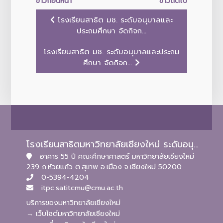
ข่าวก่อนหน้า
ข่าวถัดไป
โรงเรียนสาธิต มช. ระดับอนุบาลและ
ประถมศึกษา จัดกิจก...
โรงเรียนสาธิต มช. ระดับอนุบาลและประถม
ศึกษา จัดกิจก...
โรงเรียนสาธิตมหาวิทยาลัยเชียงใหม่ ระดับอนุบาลและประถมศึกษา
อาคาร 55 ปี คณะศึกษาศาสตร์ มหาวิทยาลัยเชียงใหม่
239 ถ.ห้วยแก้ว ต.สุเทพ อ.เมือง จ.เชียงใหม่ 50200
0-5394-4204
itpc.satitcmu@cmu.ac.th
บริการของมหาวิทยาลัยเชียงใหม่
→ เว็บไซต์มหาวิทยาลัยเชียงใหม่