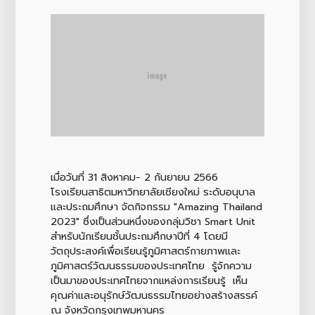
เมื่อวันที่ 31 สิงหาคม- 2 กันยายน 2566
โรงเรียนสาธิตมหาวิทยาลัยเชียงใหม่ ระดับอนุบาล
และประถมศึกษา จัดกิจกรรม "Amazing Thailand
2023" ซึ่งเป็นส่วนหนึ่งของกลุ่มวิชา Smart Unit
สำหรับนักเรียนชั้นประถมศึกษาปีที่ 4 โดยมี
วัตถุประสงค์เพื่อเรียนรู้ภูมิศาสตร์กายภาพและ
ภูมิศาสตร์วัฒนธรรมของประเทศไทย รู้จักความ
เป็นมาของประเทศไทยจากแหล่งการเรียนรู้ เห็น
คุณค่าและอนุรักษ์วัฒนธรรมไทยอย่างสร้างสรรค์
ณ จังหวัดกรุงเทพมหานคร