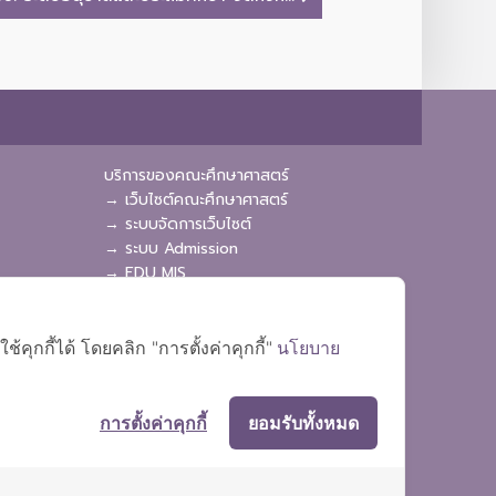
บริการของคณะศึกษาศาสตร์
→ เว็บไซต์คณะศึกษาศาสตร์
→ ระบบจัดการเว็บไซต์
→ ระบบ Admission
→ EDU MIS
→ EDU SIS
ุกกี้ได้ โดยคลิก "การตั้งค่าคุกกี้"
นโยบาย
การตั้งค่าคุกกี้
ยอมรับทั้งหมด