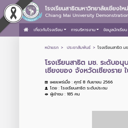
โรงเรียนสาธิตมหาวิทยาลัยเชียงให
Chiang Mai University Demonstration
เกี่ยวกับโรงเรียน
การบริหารงาน
ข้อมูลนักเรียน
หน้าแรก
ประชาสัมพันธ์
โรงเรียนสาธิต ม
โรงเรียนสาธิต มช. ระดับอ
เชียงของ จังหวัดเชียงราย ใ
เผยแพร่เมื่อ : ศุกร์ 8 กันยายน 2566
โดย : โรงเรียนสาธิต ระดับประถม
ผู้เข้าชม : 185 คน