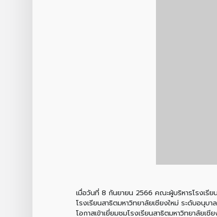
เมื่อวันที่ 8 กันยายน 2566 คณะผู้บริหารโรงเร
โรงเรียนสาธิตมหาวิทยาลัยเชียงใหม่ ระดับอนุบ
โอกาสเข้าเยี่ยมชมโรงเรียนสาธิตมหาวิทยาลัยเช