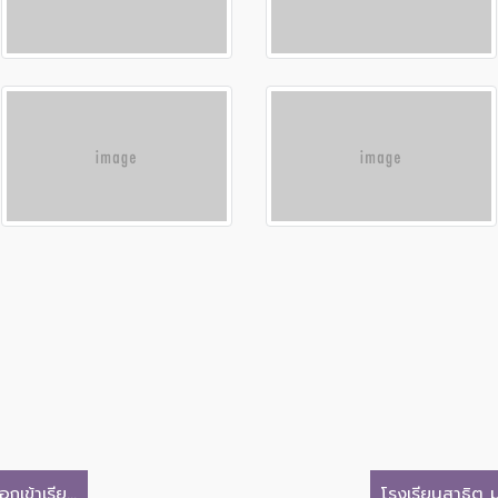
เข้าเรีย...
โรงเรียนสาธิต ม