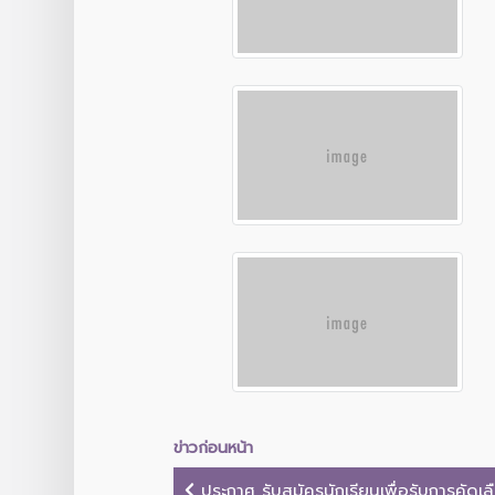
ข่าวก่อนหน้า
ประกาศ รับสมัครนักเรียนเพื่อรับการคัดเลือก