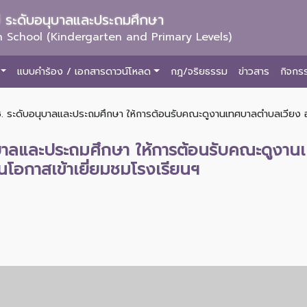
ม่ ระดับอนุบาลและประถมศึกษา
 School (Kindergarten and Primary Levels)
แบบคำร้อง / เอกสารดาวน์โหลด
กฎ/จริยธรรม
ข่าวสาร
กิจกร
ช. ระดับอนุบาลและประถมศึกษา ให้การต้อนรับคณะดูงานเทศบาลตำบลเวียง อำ
นุบาลและประถมศึกษา ให้การต้อนรับคณะดูงา
นโอกาสเข้าเยี่ยมชมโรงเรียนฯ