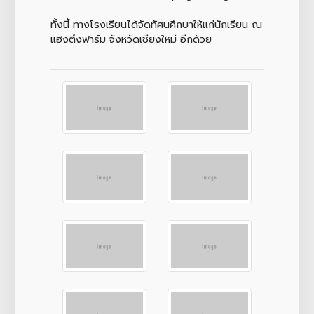
ทั้งนี้ ทางโรงเรียนได้จัดทัศนศึกษาให้แก่นักเรียน ณ
แฮงตึงฟาร์ม จังหวัดเชียงใหม่ อีกด้วย