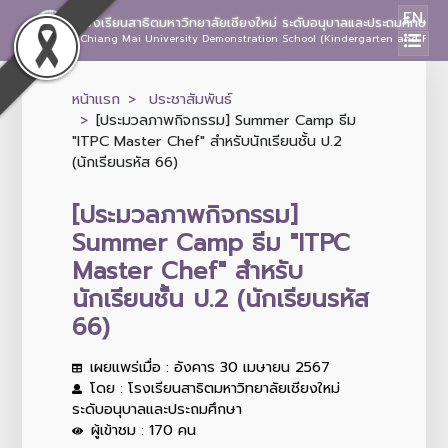
EN
โรงเรียนสาธิตมหาวิทยาลัยเชียงใหม่ ระดับอนุบาลและประถมศึกษา
Chiang Mai University Demonstration School (Kindergarten and Prima
หน้าแรก
ประชาสัมพันธ์
[ประมวลภาพกิจกรรม] Summer Camp ธีม
"ITPC Master Chef" สำหรับนักเรียนชั้น ป.2
(นักเรียนรหัส 66)
[ประมวลภาพกิจกรรม]
Summer Camp ธีม "ITPC
Master Chef" สำหรับ
นักเรียนชั้น ป.2 (นักเรียนรหัส
66)
เผยแพร่เมื่อ : อังคาร 30 เมษายน 2567
โดย : โรงเรียนสาธิตมหาวิทยาลัยเชียงใหม่
ระดับอนุบาลและประถมศึกษา
ผู้เข้าชม : 170 คน