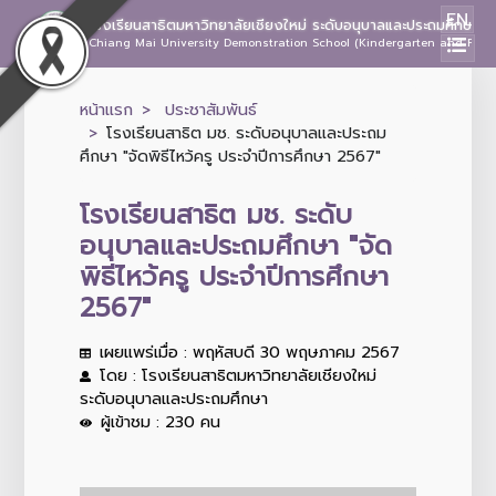
EN
โรงเรียนสาธิตมหาวิทยาลัยเชียงใหม่ ระดับอนุบาลและประถมศึกษา
Chiang Mai University Demonstration School (Kindergarten and Prima
หน้าแรก
ประชาสัมพันธ์
โรงเรียนสาธิต มช. ระดับอนุบาลและประถม
ศึกษา "จัดพิธีไหว้ครู ประจำปีการศึกษา 2567"
โรงเรียนสาธิต มช. ระดับ
อนุบาลและประถมศึกษา "จัด
พิธีไหว้ครู ประจำปีการศึกษา
2567"
เผยแพร่เมื่อ : พฤหัสบดี 30 พฤษภาคม 2567
โดย : โรงเรียนสาธิตมหาวิทยาลัยเชียงใหม่
ระดับอนุบาลและประถมศึกษา
ผู้เข้าชม : 230 คน