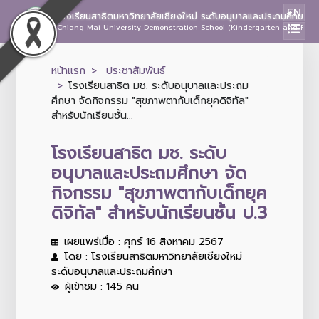
EN
โรงเรียนสาธิตมหาวิทยาลัยเชียงใหม่ ระดับอนุบาลและประถมศึกษา
Chiang Mai University Demonstration School (Kindergarten and Prima
หน้าแรก
ประชาสัมพันธ์
โรงเรียนสาธิต มช. ระดับอนุบาลและประถม
ศึกษา จัดกิจกรรม "สุขภาพตากับเด็กยุคดิจิทัล"
สำหรับนักเรียนชั้น...
โรงเรียนสาธิต มช. ระดับ
อนุบาลและประถมศึกษา จัด
กิจกรรม "สุขภาพตากับเด็กยุค
ดิจิทัล" สำหรับนักเรียนชั้น ป.3
เผยแพร่เมื่อ : ศุกร์ 16 สิงหาคม 2567
โดย : โรงเรียนสาธิตมหาวิทยาลัยเชียงใหม่
ระดับอนุบาลและประถมศึกษา
ผู้เข้าชม : 145 คน