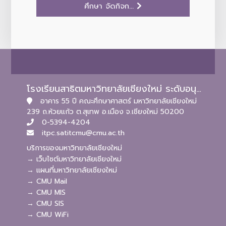
ศึกษา จัดกิจก...
โรงเรียนสาธิตมหาวิทยาลัยเชียงใหม่ ระดับอนุบาลและประถมศึกษา
อาคาร 55 ปี คณะศึกษาศาสตร์ มหาวิทยาลัยเชียงใหม่
239 ถ.ห้วยแก้ว ต.สุเทพ อ.เมือง จ.เชียงใหม่ 50200
0-5394-4204
itpc.satitcmu@cmu.ac.th
บริการของมหาวิทยาลัยเชียงใหม่
→ เว็บไซต์มหาวิทยาลัยเชียงใหม่
→ แผนที่มหาวิทยาลัยเชียงใหม่
→ CMU Mail
→ CMU MIS
→ CMU SIS
→ CMU WiFi