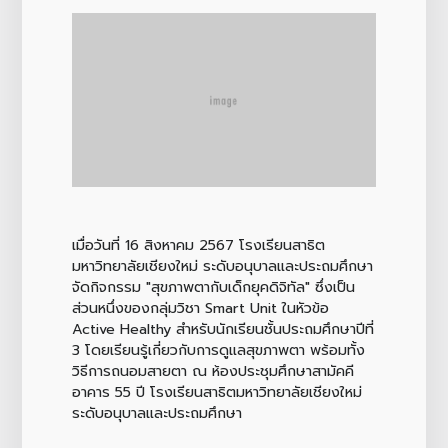
เมื่อวันที่ 16 สิงหาคม 2567 โรงเรียนสาธิต
มหาวิทยาลัยเชียงใหม่ ระดับอนุบาลและประถมศึกษา
จัดกิจกรรม "สุขภาพตากับเด็กยุคดิจิทัล" ซึ่งเป็น
ส่วนหนึ่งของกลุ่มวิชา Smart Unit ในหัวข้อ
Active Healthy สำหรับนักเรียนชั้นประถมศึกษาปีที่
3 โดยเรียนรู้เกี่ยวกับการดูแลสุขภาพตา พร้อมทั้ง
วิธีการถนอมสายตา ณ ห้องประชุมศึกษาสามัคคี
อาคาร 55 ปี โรงเรียนสาธิตมหาวิทยาลัยเชียงใหม่
ระดับอนุบาลและประถมศึกษา