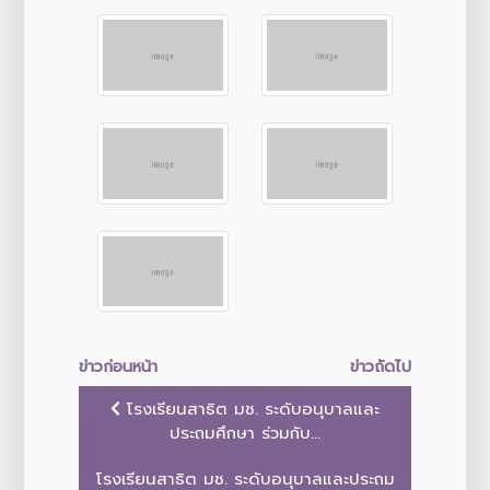
ข่าวก่อนหน้า
ข่าวถัดไป
โรงเรียนสาธิต มช. ระดับอนุบาลและ
ประถมศึกษา ร่วมกับ...
โรงเรียนสาธิต มช. ระดับอนุบาลและประถม