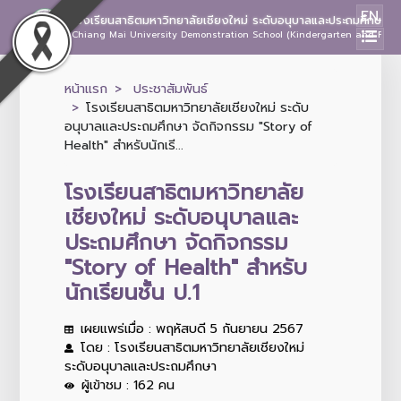
EN
โรงเรียนสาธิตมหาวิทยาลัยเชียงใหม่ ระดับอนุบาลและประถมศึกษา
Chiang Mai University Demonstration School (Kindergarten and Prima
หน้าแรก
ประชาสัมพันธ์
โรงเรียนสาธิตมหาวิทยาลัยเชียงใหม่ ระดับ
อนุบาลและประถมศึกษา จัดกิจกรรม "Story of
Health" สำหรับนักเรี...
โรงเรียนสาธิตมหาวิทยาลัย
เชียงใหม่ ระดับอนุบาลและ
ประถมศึกษา จัดกิจกรรม
"Story of Health" สำหรับ
นักเรียนชั้น ป.1
เผยแพร่เมื่อ : พฤหัสบดี 5 กันยายน 2567
โดย : โรงเรียนสาธิตมหาวิทยาลัยเชียงใหม่
ระดับอนุบาลและประถมศึกษา
ผู้เข้าชม : 162 คน