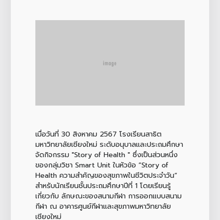
เมื่อวันที่ 30 สิงหาคม 2567 โรงเรียนสาธิต
มหาวิทยาลัยเชียงใหม่ ระดับอนุบาลและประถมศึกษา
จัดกิจกรรม "Story of Health " ซึ่งเป็นส่วนหนึ่ง
ของกลุ่มวิชา Smart Unit ในหัวข้อ ”Story of
Health ความสำคัญของสุขภาพในชีวิตประจำวัน“
สำหรับนักเรียนชั้นประถมศึกษาปีที่ 1 โดยเรียนรู้
เกี่ยวกับ ลักษณะของสนามกีฬา การออกแบบสนาม
กีฬา ณ อาคารศูนย์กีฬาและสุขภาพมหาวิทยาลัย
เชียงใหม่