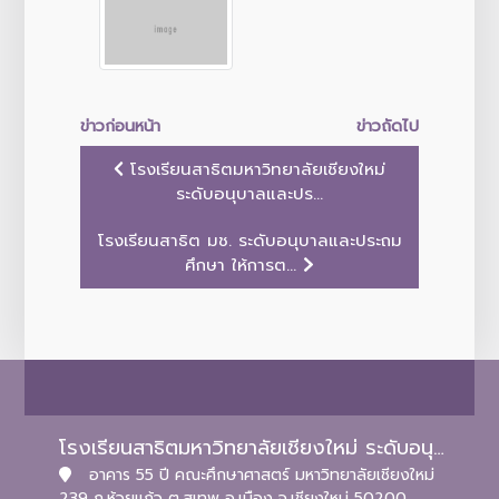
ข่าวก่อนหน้า
ข่าวถัดไป
โรงเรียนสาธิตมหาวิทยาลัยเชียงใหม่
ระดับอนุบาลและปร...
โรงเรียนสาธิต มช. ระดับอนุบาลและประถม
ศึกษา ให้การต...
โรงเรียนสาธิตมหาวิทยาลัยเชียงใหม่ ระดับอนุบาลและประถมศึกษา
อาคาร 55 ปี คณะศึกษาศาสตร์ มหาวิทยาลัยเชียงใหม่
239 ถ.ห้วยแก้ว ต.สุเทพ อ.เมือง จ.เชียงใหม่ 50200