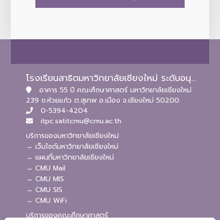
โรงเรียนสาธิตมหาวิทยาลัยเชียงใหม่ ระดับอนุบาลและประถมศึกษา
อาคาร 55 ปี คณะศึกษาศาสตร์ มหาวิทยาลัยเชียงใหม่
239 ถ.ห้วยแก้ว ต.สุเทพ อ.เมือง จ.เชียงใหม่ 50200
0-5394-4204
itpc.satitcmu@cmu.ac.th
บริการของมหาวิทยาลัยเชียงใหม่
→ เว็บไซต์มหาวิทยาลัยเชียงใหม่
→ แผนที่มหาวิทยาลัยเชียงใหม่
→ CMU Mail
→ CMU MIS
→ CMU SIS
→ CMU WiFi
บริการของคณะศึกษาศาสตร์