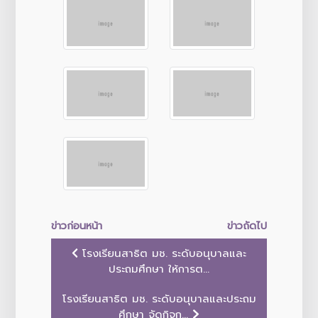
ข่าวก่อนหน้า
ข่าวถัดไป
โรงเรียนสาธิต มช. ระดับอนุบาลและ
ประถมศึกษา ให้การต...
โรงเรียนสาธิต มช. ระดับอนุบาลและประถม
ศึกษา จัดกิจก...