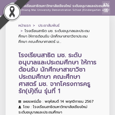
EN
โรงเรียนสาธิตมหาวิทยาลัยเชียงใหม่ ระดับอนุบาลและประถมศึกษา
Chiang Mai University Demonstration School (Kindergarten and Prima
หน้าแรก
ประชาสัมพันธ์
โรงเรียนสาธิต มช. ระดับอนุบาลและประถม
ศึกษา ให้การต้อนรับ นักศึกษาสาขาวิชาประถม
ศึกษา คณะศึกษาศาสตร์ ม...
โรงเรียนสาธิต มช. ระดับ
อนุบาลและประถมศึกษา ให้การ
ต้อนรับ นักศึกษาสาขาวิชา
ประถมศึกษา คณะศึกษา
ศาสตร์ มช. จากโครงการครู
รัก(ษ์)ถิ่น รุ่นที่ 1
เผยแพร่เมื่อ : พฤหัสบดี 14 พฤศจิกายน 2567
โดย : โรงเรียนสาธิตมหาวิทยาลัยเชียงใหม่
ระดับอนุบาลและประถมศึกษา