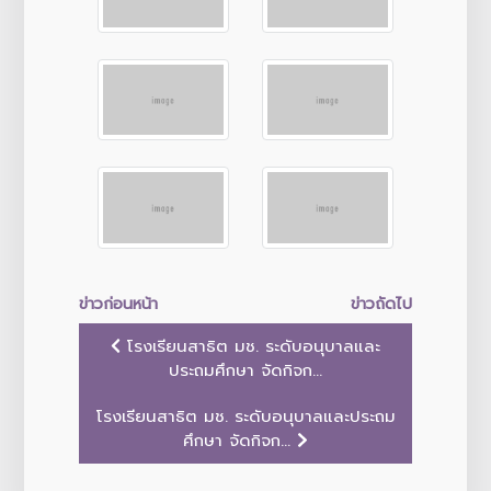
ข่าวก่อนหน้า
ข่าวถัดไป
โรงเรียนสาธิต มช. ระดับอนุบาลและ
ประถมศึกษา จัดกิจก...
โรงเรียนสาธิต มช. ระดับอนุบาลและประถม
ศึกษา จัดกิจก...