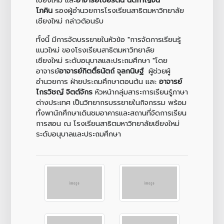
โภคิน
รองผู้อำนวยการโรงเรียนสาธิตมหาวิทยาลัย
เชียงใหม่ กล่าวต้อนรับ
ทั้งนี้ มีการจัดบรรยายในหัวข้อ "การจัดการเรียนรู้
แนวใหม่ ของโรงเรียนสาธิตมหาวิทยาลัย
เชียงใหม่ ระดับอนุบาลและประถมศึกษา "โดย
อาจารย์
อาจารย์กิตติ์ธนัตถ์ จุลกนิษฐ์
ผู้ช่วยผู้
อำนวยการ ฝ่ายประถมศึกษาตอนต้น
และ
อาจารย์
ไกรวิชญ์ จิตต์จักร
หัวหน้ากลุ่มสาระการเรียนรู้ภาษา
ต่างประเทศ
เป็นวิทยากรบรรยายในกิจกรรม พร้อม
ทั้งพานักศึกษาเดินชมอาคารและสถานที่จัดการเรียน
การสอน ณ โรงเรียนสาธิตมหาวิทยาลัยเชียงใหม่
ระดับอนุบาลและประถมศึกษา