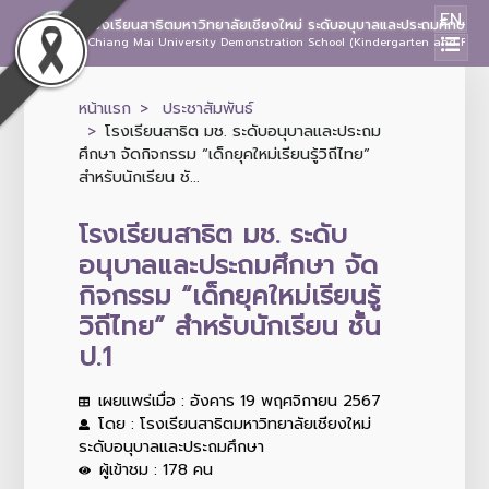
EN
โรงเรียนสาธิตมหาวิทยาลัยเชียงใหม่ ระดับอนุบาลและประถมศึกษา
Chiang Mai University Demonstration School (Kindergarten and Prima
หน้าแรก
ประชาสัมพันธ์
โรงเรียนสาธิต มช. ระดับอนุบาลและประถม
ศึกษา จัดกิจกรรม “เด็กยุคใหม่เรียนรู้วิถีไทย”
สำหรับนักเรียน ชั...
โรงเรียนสาธิต มช. ระดับ
อนุบาลและประถมศึกษา จัด
กิจกรรม “เด็กยุคใหม่เรียนรู้
วิถีไทย” สำหรับนักเรียน ชั้น
ป.1
เผยแพร่เมื่อ : อังคาร 19 พฤศจิกายน 2567
โดย : โรงเรียนสาธิตมหาวิทยาลัยเชียงใหม่
ระดับอนุบาลและประถมศึกษา
ผู้เข้าชม : 178 คน