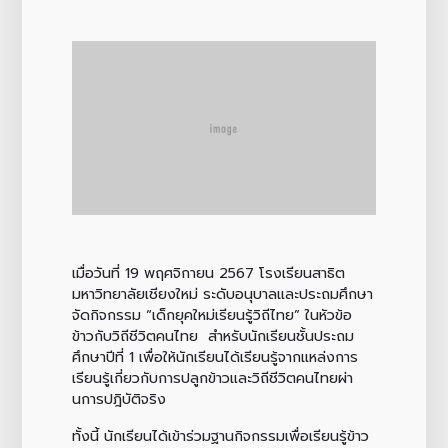
เมื่อวันที่ 19 พฤศจิกายน 2567 โรงเรียนสาธิต
มหาวิทยาลัยเชียงใหม่ ระดับอนุบาลและประถมศึกษา
จัดกิจกรรม “เด็กยุคใหม่เรียนรู้วิถีไทย” ในหัวข้อ
ข้าวกับวิถีชีวิตคนไทย สำหรับนักเรียนชั้นประถม
ศึกษาปีที่ 1 เพื่อให้นักเรียนได้เรียนรู้จากแหล่งการ
เรียนรู้เกี่ยวกับการปลูกข้าวและวิถีชีวิตคนไทยผ่า
นการปฎิบัติจริง
ทั้งนี้ นักเรียนได้เข้าร่วมฐานกิจกรรมเพื่อเรียนรู้ข้าว