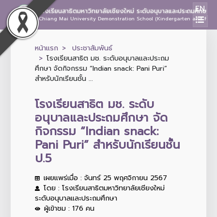
EN
โรงเรียนสาธิตมหาวิทยาลัยเชียงใหม่ ระดับอนุบาลและประถมศึกษา
Chiang Mai University Demonstration School (Kindergarten and Prima
หน้าแรก
ประชาสัมพันธ์
โรงเรียนสาธิต มช. ระดับอนุบาลและประถม
ศึกษา จัดกิจกรรม “Indian snack: Pani Puri”
สำหรับนักเรียนชั้น ...
โรงเรียนสาธิต มช. ระดับ
อนุบาลและประถมศึกษา จัด
กิจกรรม “Indian snack:
Pani Puri” สำหรับนักเรียนชั้น
ป.5
เผยแพร่เมื่อ : จันทร์ 25 พฤศจิกายน 2567
โดย : โรงเรียนสาธิตมหาวิทยาลัยเชียงใหม่
ระดับอนุบาลและประถมศึกษา
ผู้เข้าชม : 176 คน