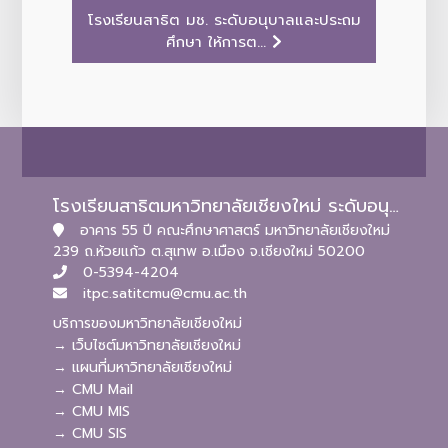
โรงเรียนสาธิต มช. ระดับอนุบาลและประถม
ศึกษา ให้การต...
โรงเรียนสาธิตมหาวิทยาลัยเชียงใหม่ ระดับอนุบาลและประถมศึกษา
อาคาร 55 ปี คณะศึกษาศาสตร์ มหาวิทยาลัยเชียงใหม่
239 ถ.ห้วยแก้ว ต.สุเทพ อ.เมือง จ.เชียงใหม่ 50200
0-5394-4204
itpc.satitcmu@cmu.ac.th
บริการของมหาวิทยาลัยเชียงใหม่
→ เว็บไซต์มหาวิทยาลัยเชียงใหม่
→ แผนที่มหาวิทยาลัยเชียงใหม่
→ CMU Mail
→ CMU MIS
→ CMU SIS