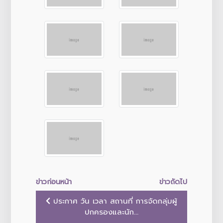
ข่าวก่อนหน้า
ข่าวถัดไป
ประกาศ วัน เวลา สถานที่ การจัดกลุ่มผู้
ปกครองและนัก...