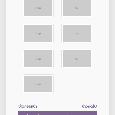
ข่าวก่อนหน้า
ข่าวถัดไป