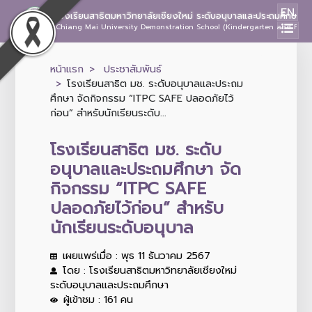
EN
โรงเรียนสาธิตมหาวิทยาลัยเชียงใหม่ ระดับอนุบาลและประถมศึกษา
Chiang Mai University Demonstration School (Kindergarten and Prima
หน้าแรก
ประชาสัมพันธ์
โรงเรียนสาธิต มช. ระดับอนุบาลและประถม
ศึกษา จัดกิจกรรม “ITPC SAFE ปลอดภัยไว้
ก่อน” สำหรับนักเรียนระดับ...
โรงเรียนสาธิต มช. ระดับ
อนุบาลและประถมศึกษา จัด
กิจกรรม “ITPC SAFE
ปลอดภัยไว้ก่อน” สำหรับ
นักเรียนระดับอนุบาล
เผยแพร่เมื่อ : พุธ 11 ธันวาคม 2567
โดย : โรงเรียนสาธิตมหาวิทยาลัยเชียงใหม่
ระดับอนุบาลและประถมศึกษา
ผู้เข้าชม : 161 คน