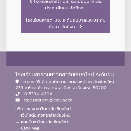
โรงเรียนสาธิต มช. ระดับอนุบาลและ
ประถมศึกษา จัดกิจก...
โรงเรียนสาธิต มช. ระดับอนุบาลและประถม
ศึกษา จัดกิจก...
โรงเรียนสาธิตมหาวิทยาลัยเชียงใหม่ ระดับอนุบาลและประถมศึกษา
อาคาร 55 ปี คณะศึกษาศาสตร์ มหาวิทยาลัยเชียงใหม่
239 ถ.ห้วยแก้ว ต.สุเทพ อ.เมือง จ.เชียงใหม่ 50200
0-5394-4204
itpc.satitcmu@cmu.ac.th
บริการของมหาวิทยาลัยเชียงใหม่
→ เว็บไซต์มหาวิทยาลัยเชียงใหม่
→ แผนที่มหาวิทยาลัยเชียงใหม่
→ CMU Mail