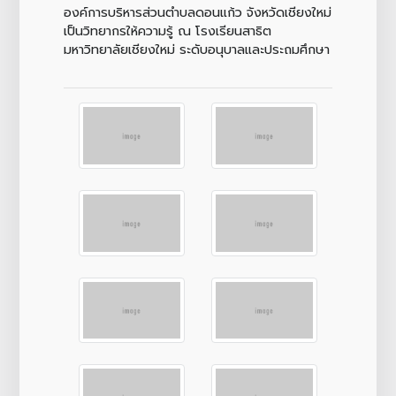
องค์การบริหารส่วนตำบลดอนแก้ว จังหวัดเชียงใหม่
เป็นวิทยากรให้ความรู้ ณ โรงเรียนสาธิต
มหาวิทยาลัยเชียงใหม่ ระดับอนุบาลและประถมศึกษา