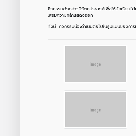
กิจกรรมดังกล่าวมีวัตถุประสงค์เพื่อให้นักเรียน
เสริมความกล้าแสดงออก
ทั้งนี้ กิจกรรมนี้จะดำเนินต่อไปในรูปแบบขอ