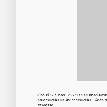
เมื่อวันที่ 12 ธันวาคม 2567 โรงเรียนสาธิตมห
งานสภานักเรียนและฝ่ายกิจการนักเรียน เพื่อส่งเ
สร้างสรรค์