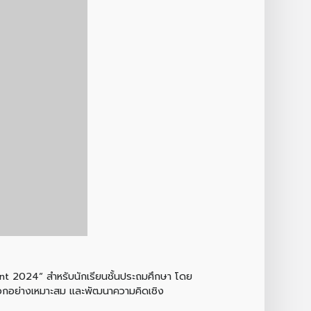
ent 2024“ สำหรับนักเรียนชั้นประถมศึกษา โดย
งออกอย่างเหมาะสม เเละพัฒนาความคิดเชิง