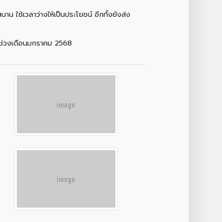
น ใช้เวลาว่างให้เป็นประโยชน์ อีกทั้งยังส่ง
อดช่วงเดือนมกราคม 2568