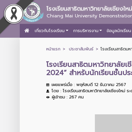
โรงเรียนสาธิตมหาวิทยาลัยเชียงให
Chiang Mai University Demonstration
เกี่ยวกับโรงเรียน
การบริหารงาน
ข้อมูลนักเรียน
หน้าแรก
ประชาสัมพันธ์
โรงเรียนสาธิตมห
โรงเรียนสาธิตมหาวิทยาลัยเ
2024“ สำหรับนักเรียนชั้นป
เผยแพร่เมื่อ : พฤหัสบดี 12 ธันวาคม 2567
โดย : โรงเรียนสาธิตมหาวิทยาลัยเชียงใหม่ ร
ผู้เข้าชม : 267 คน