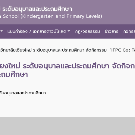
ม่ ระดับอนุบาลและประถมศึกษา
 School (Kindergarten and Primary Levels)
แบบคำร้อง / เอกสารดาวน์โหลด
กฎ/จริยธรรม
ข่าวสาร
กิจกร
าวิทยาลัยเชียงใหม่ ระดับอนุบาลและประถมศึกษา จัดกิจกรรม ”ITPC Got Ta
ชียงใหม่ ระดับอนุบาลและประถมศึกษา จัดกิ
ระถมศึกษา
ะดับอนุบาลและประถมศึกษา