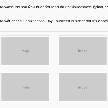
ได้แสดงความสามารถ ฝึกฝนในสิ่งที่ตนเองสนใจ ช่วยผ่อนคลายความรู้สึกสนุกสนา
งการแสดงในกิจกรรม International Day และกิจกรรมหน้าเสาธงตอนเช้า ตล