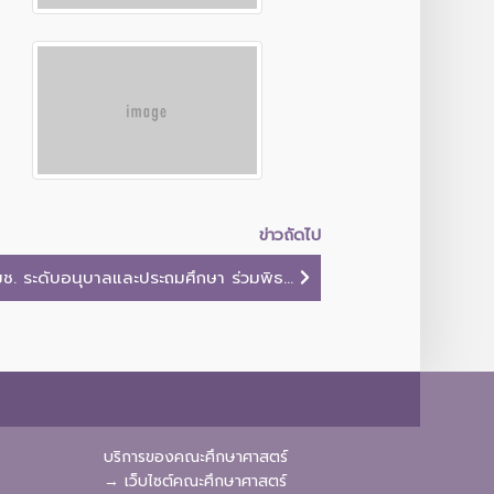
ข่าวถัดไป
ช. ระดับอนุบาลและประถมศึกษา ร่วมพิธ...
บริการของคณะศึกษาศาสตร์
→ เว็บไซต์คณะศึกษาศาสตร์