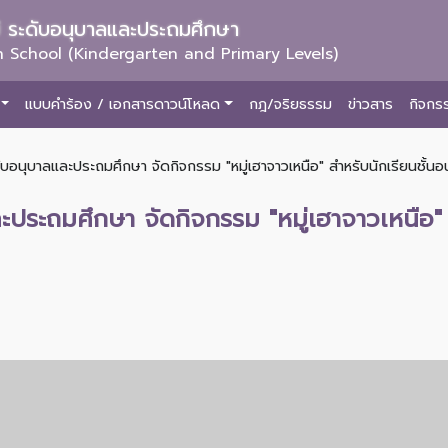
ม่ ระดับอนุบาลและประถมศึกษา
 School (Kindergarten and Primary Levels)
แบบคำร้อง / เอกสารดาวน์โหลด
กฎ/จริยธรรม
ข่าวสาร
กิจกร
ับอนุบาลและประถมศึกษา จัดกิจกรรม "หมู่เฮาจาวเหนือ" สำหรับนักเรียนชั้นอ
ะประถมศึกษา จัดกิจกรรม "หมู่เฮาจาวเหนือ" 