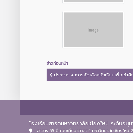
ข่าวก่อนหน้า
ประกาศ ผลการคัดเลือกนักเรียนเพื่อเข้าศึกษ
โรงเรียนสาธิตมหาวิทยาลัยเชียงใหม่ ระดับอน
อาคาร 55 ปี คณะศึกษาศาสตร์ มหาวิทยาลัยเชียงใหม่ 2