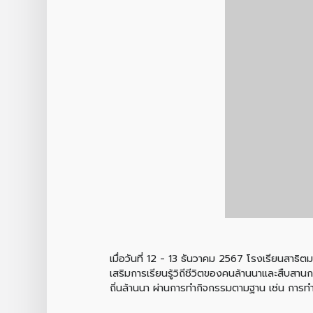
เมื่อวันที่ 12 - 13 ธันวาคม 2567 โรงเรียนสาธิต
เสริมการเรียนรู้วิถีชีวิตของคนล้านนาและสืบสา
ถิ่นล้านนา ผ่านการทำกิจกรรมตามฐาน เช่น การทำ