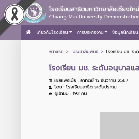
โรงเรียนสาธิตมหาวิทยาลัยเชียงให
Chiang Mai University Demonstration
เกี่ยวกับโรงเรียน
การบริหารงาน
ข้อมูลนักเรียน
หน้าแรก
ประชาสัมพันธ์
โรงเรียน มช. ระด
โรงเรียน มช. ระดับอนุบาลแล
เผยแพร่เมื่อ : อาทิตย์ 15 ธันวาคม 2567
โดย : โรงเรียนสาธิต ระดับประถม
ผู้เข้าชม : 192 คน