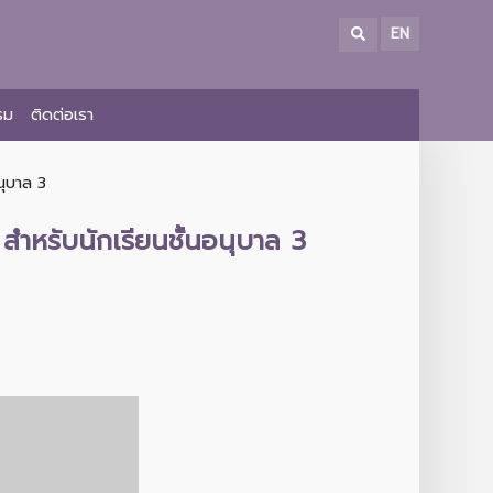
EN
รม
ติดต่อเรา
นุบาล 3
สำหรับนักเรียนชั้นอนุบาล 3