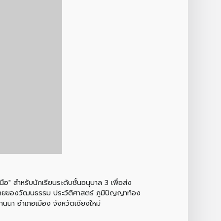
อ" สำหรับนักเรียนระดับชั้นอนุบาล 3 เพื่อส่ง
กหลายของวัฒนธรรม ประวัติศาสตร์ ภูมิปัญญาท้อง
นนา อำเภอเมือง จังหวัดเชียงใหม่