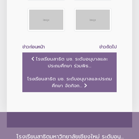
ข่าวก่อนหน้า
ข่าวถัดไป
โรงเรียนสาธิต มช. ระดับอนุบาลและ
ประถมศึกษา ร่วมพิธ...
โรงเรียนสาธิต มช. ระดับอนุบาลและประถม
ศึกษา จัดกิจก...
โรงเรียนสาธิตมหาวิทยาลัยเชียงใหม่ ระดับอนุบาลและประถมศึกษา