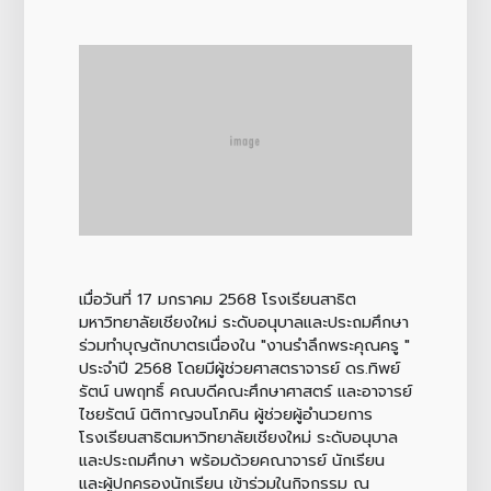
เมื่อวันที่ 17 มกราคม 2568 โรงเรียนสาธิต
มหาวิทยาลัยเชียงใหม่ ระดับอนุบาลและประถมศึกษา
ร่วมทำบุญตักบาตรเนื่องใน "งานรำลึกพระคุณครู "
ประจำปี 2568 โดยมีผู้ช่วยศาสตราจารย์ ดร.ทิพย์
รัตน์ นพฤทธิ์ คณบดีคณะศึกษาศาสตร์ และอาจารย์
ไชยรัตน์ นิติกาญจนโภคิน ผู้ช่วยผู้อำนวยการ
โรงเรียนสาธิตมหาวิทยาลัยเชียงใหม่ ระดับอนุบาล
และประถมศึกษา พร้อมด้วยคณาจารย์ นักเรียน
และผู้ปกครองนักเรียน เข้าร่วมในกิจกรรม ณ