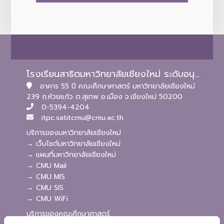
โรงเรียนสาธิตมหาวิทยาลัยเชียงใหม่ ระดับอนุบาลและประถมศึกษา
อาคาร 55 ปี คณะศึกษาศาสตร์ มหาวิทยาลัยเชียงใหม่
239 ถ.ห้วยแก้ว ต.สุเทพ อ.เมือง จ.เชียงใหม่ 50200
0-5394-4204
itpc.satitcmu@cmu.ac.th
บริการของมหาวิทยาลัยเชียงใหม่
→ เว็บไซต์มหาวิทยาลัยเชียงใหม่
→ แผนที่มหาวิทยาลัยเชียงใหม่
→ CMU Mail
→ CMU MIS
→ CMU SIS
→ CMU WiFi
บริการของคณะศึกษาศาสตร์