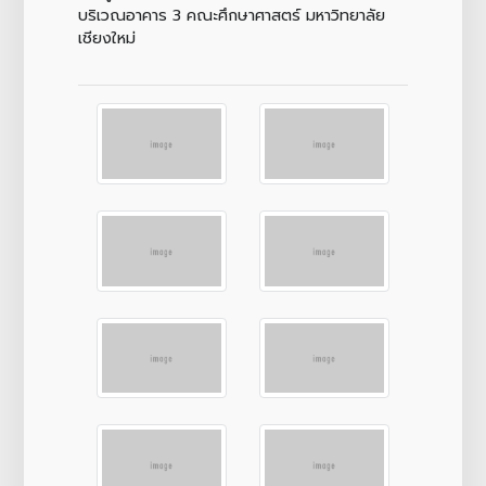
บริเวณอาคาร 3 คณะศึกษาศาสตร์ มหาวิทยาลัย
เชียงใหม่