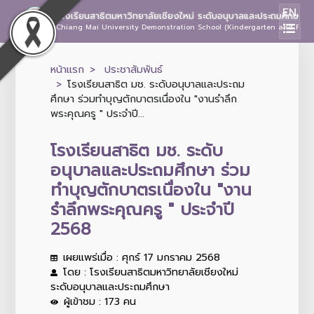
EN
โรงเรียนสาธิตมหาวิทยาลัยเชียงใหม่ ระดับอนุบาลและประถมศึกษา
Chiang Mai University Demonstration School (Kindergarten and Prima
หน้าแรก
ประชาสัมพันธ์
โรงเรียนสาธิต มช. ระดับอนุบาลและประถม
ศึกษา ร่วมทำบุญตักบาตรเนื่องใน "งานรำลึก
พระคุณครู " ประจำปี...
โรงเรียนสาธิต มช. ระดับ
อนุบาลและประถมศึกษา ร่วม
ทำบุญตักบาตรเนื่องใน "งาน
รำลึกพระคุณครู " ประจำปี
2568
เผยแพร่เมื่อ : ศุกร์ 17 มกราคม 2568
โดย : โรงเรียนสาธิตมหาวิทยาลัยเชียงใหม่
ระดับอนุบาลและประถมศึกษา
ผู้เข้าชม : 173 คน