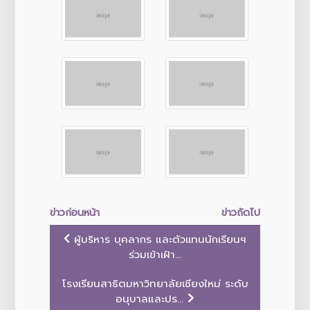
ข่าวก่อนหน้า
ข่าวถัดไป
ผู้บริหาร บุคลากร และตัวเเทนนักเรียนฯ
ร่วมเข้าเฝ้า...
โรงเรียนสาธิตมหาวิทยาลัยเชียงใหม่ ระดับ
อนุบาลและปร...