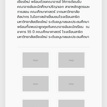
เชียงใหม่ พร้อมด้วยคณาจารย์ ให้การต้อนรับ
คณาจารย์และนักศึกษาปริญาเอก สาขาหลักสูตรและ
การสอน คณะศึกษาศาสตร์ จากมหาวิทยาลัย
ศิลปากร ในโอกาสเข้าเยี่ยมชมโรงเรียนสาธิต
มหาวิทยาลัยเชียงใหม่ ระดับอนุบาลและประถมศึกษา
พร้อมทั้งพบปะพูดคุยกับคณาจารย์และนักเรียน ณ
อาคาร 55 ปี คณะศึกษาศาสตร์ โรงเรียนสาธิต
มหาวิทยาลัยเชียงใหม่ ระดับอนุบาลและประถมศึกษา