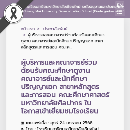
EN
โรงเรียนสาธิตมหาวิทยาลัยเชียงใหม่ ระดับอนุบาลและประถมศึกษา
Chiang Mai University Demonstration School (Kindergarten and Prima
หน้าแรก
ประชาสัมพันธ์
ผู้บริหารและคณาจารย์ร่วมต้อนรับคณะศึกษา
ดูงาน คณาจารย์และนักศึกษาปริญญาเอก สาขา
หลักสูตรและการสอน คณะศ...
ผู้บริหารและคณาจารย์ร่วม
ต้อนรับคณะศึกษาดูงาน
คณาจารย์และนักศึกษา
ปริญญาเอก สาขาหลักสูตร
และการสอน คณะศึกษาศาสตร์
มหาวิทยาลัยศิลปากร ใน
โอกาสเข้าเยี่ยมชมโรงเรียน
เผยแพร่เมื่อ : ศุกร์ 24 มกราคม 2568
โดย : โรงเรียนสาธิตมหาวิทยาลัยเชียงใหม่