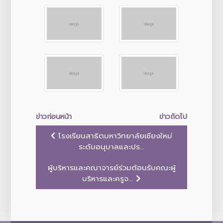
ข่าวก่อนหน้า
ข่าวถัดไป
โรงเรียนสาธิตมหาวิทยาลัยเชียงใหม่
ระดับอนุบาลและปร...
ผู้บริหารและคณาจารย์ร่วมต้อนรับคณะผู้
บริหารและครูจ...