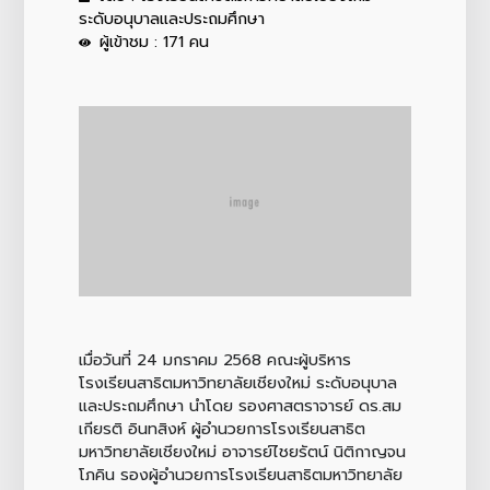
ระดับอนุบาลและประถมศึกษา
ผู้เข้าชม : 171 คน
เมื่อวันที่ 24 มกราคม 2568 คณะผู้บริหาร
โรงเรียนสาธิตมหาวิทยาลัยเชียงใหม่ ระดับอนุบาล
และประถมศึกษา นำโดย รองศาสตราจารย์ ดร.สม
เกียรติ อินทสิงห์ ผู้อำนวยการโรงเรียนสาธิต
มหาวิทยาลัยเชียงใหม่ อาจารย์ไชยรัตน์ นิติกาญจน
โภคิน รองผู้อำนวยการโรงเรียนสาธิตมหาวิทยาลัย