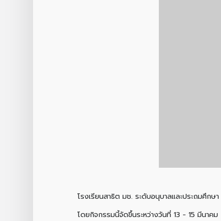
โรงเรียนสาธิต มช. ระดับอนุบาลและประถมศึกษา ร
โดยกิจกรรมนี้จัดขึ้นระหว่างวันที่ 13 - 15 มี