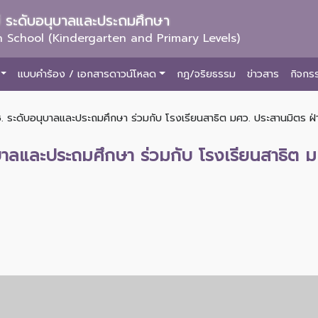
ม่ ระดับอนุบาลและประถมศึกษา
 School (Kindergarten and Primary Levels)
แบบคำร้อง / เอกสารดาวน์โหลด
กฎ/จริยธรรม
ข่าวสาร
กิจกร
. ระดับอนุบาลและประถมศึกษา ร่วมกับ โรงเรียนสาธิต มศว. ประสานมิตร ฝ่
ุบาลและประถมศึกษา ร่วมกับ โรงเรียนสาธิต 