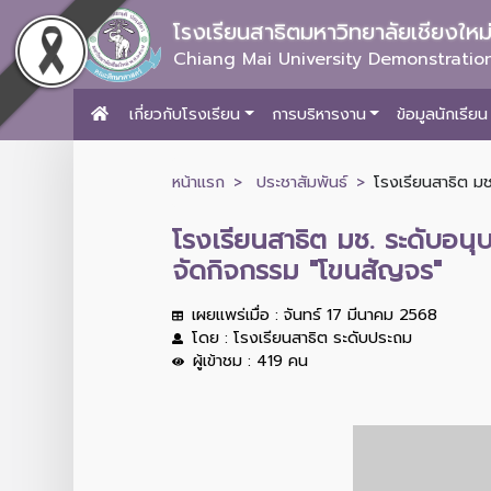
โรงเรียนสาธิตมหาวิทยาลัยเชียงให
Chiang Mai University Demonstration
เกี่ยวกับโรงเรียน
การบริหารงาน
ข้อมูลนักเรียน
หน้าแรก
ประชาสัมพันธ์
โรงเรียนสาธิต มช
โรงเรียนสาธิต มช. ระดับอน
จัดกิจกรรม "โขนสัญจร"
เผยแพร่เมื่อ : จันทร์ 17 มีนาคม 2568
โดย : โรงเรียนสาธิต ระดับประถม
ผู้เข้าชม : 419 คน