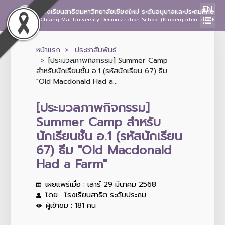
EN
โรงเรียนสาธิตมหาวิทยาลัยเชียงใหม่ ระดับอนุบาลและประถมศึกษา
Chiang Mai University Demonstration School (Kindergarten and Prima
หน้าแรก
ประชาสัมพันธ์
[ประมวลภาพกิจกรรม] Summer Camp
สำหรับนักเรียนชั้น อ.1 (รหัสนักเรียน 67) ธีม
"Old Macdonald Had a...
[ประมวลภาพกิจกรรม]
Summer Camp สำหรับ
นักเรียนชั้น อ.1 (รหัสนักเรียน
67) ธีม "Old Macdonald
Had a Farm"
เผยแพร่เมื่อ : เสาร์ 29 มีนาคม 2568
โดย : โรงเรียนสาธิต ระดับประถม
ผู้เข้าชม : 181 คน