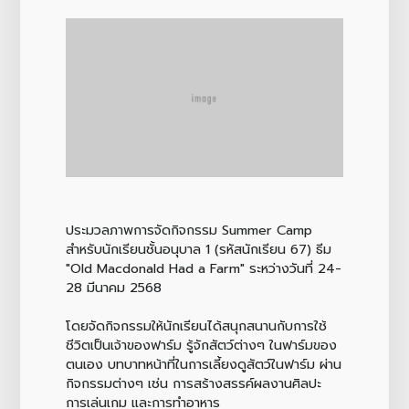
ประมวลภาพการจัดกิจกรรม Summer Camp
สำหรับนักเรียนชั้นอนุบาล 1 (รหัสนักเรียน 67) ธีม
"Old Macdonald Had a Farm" ระหว่างวันที่ 24-
28 มีนาคม 2568
โดยจัดกิจกรรมให้นักเรียนได้สนุกสนานกับการใช้
ชีวิตเป็นเจ้าของฟาร์ม รู้จักสัตว์ต่างๆ ในฟาร์มของ
ตนเอง บทบาทหน้าที่ในการเลี้ยงดูสัตว์ในฟาร์ม ผ่าน
กิจกรรมต่างๆ เช่น การสร้างสรรค์ผลงานศิลปะ
การเล่นเกม และการทำอาหาร