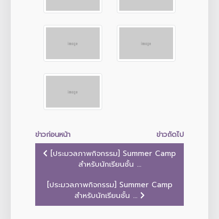
ข่าวก่อนหน้า
ข่าวถัดไป
[ประมวลภาพกิจกรรม] Summer Camp
สำหรับนักเรียนชั้น ...
[ประมวลภาพกิจกรรม] Summer Camp
สำหรับนักเรียนชั้น ...