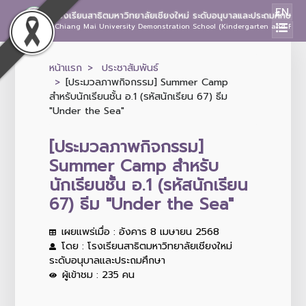
EN
โรงเรียนสาธิตมหาวิทยาลัยเชียงใหม่ ระดับอนุบาลและประถมศึกษา
Chiang Mai University Demonstration School (Kindergarten and Prima
หน้าแรก
ประชาสัมพันธ์
[ประมวลภาพกิจกรรม] Summer Camp
สำหรับนักเรียนชั้น อ.1 (รหัสนักเรียน 67) ธีม
"Under the Sea"
[ประมวลภาพกิจกรรม]
Summer Camp สำหรับ
นักเรียนชั้น อ.1 (รหัสนักเรียน
67) ธีม "Under the Sea"
เผยแพร่เมื่อ : อังคาร 8 เมษายน 2568
โดย : โรงเรียนสาธิตมหาวิทยาลัยเชียงใหม่
ระดับอนุบาลและประถมศึกษา
ผู้เข้าชม : 235 คน