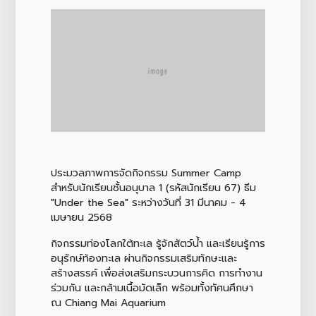
ประมวลภาพการจัดกิจกรรม Summer Camp
สำหรับนักเรียนชั้นอนุบาล 1 (รหัสนักเรียน 67) ธีม
"Under the Sea
" ระหว่างวันที่ 31 มีนาคม - 4
เมษายน 2568
กิจกรรมท่องโลกใต้ทะเล รู้จักสัตว์น้ำ และเรียนรู้การ
อนุรักษ์ท้องทะเล ผ่านกิจกรรมเสริมทักษะและ
สร้างสรรค์ เพื่อส่งเสริมกระบวนการคิด การทำงาน
ร่วมกัน และกล้ามเนื้อมัดเล็ก พร้อมทั้งทัศนศึกษา
ณ Chiang Mai Aquarium