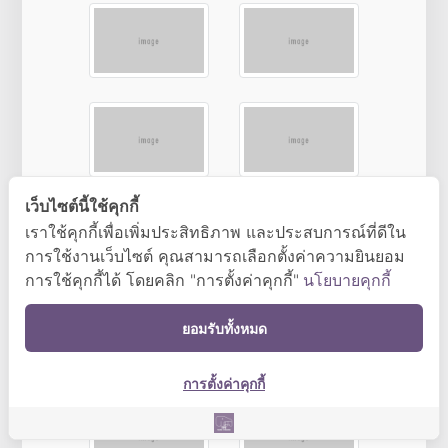
เว็บไซต์นี้ใช้คุกกี้
เราใช้คุกกี้เพื่อเพิ่มประสิทธิภาพ และประสบการณ์ที่ดีใน
การใช้งานเว็บไซต์ คุณสามารถเลือกตั้งค่าความยินยอม
การใช้คุกกี้ได้ โดยคลิก "การตั้งค่าคุกกี้"
นโยบายคุกกี้
ยอมรับทั้งหมด
การตั้งค่าคุกกี้