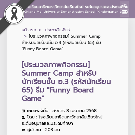
EN
โรงเรียนสาธิตมหาวิทยาลัยเชียงใหม่ ระดับอนุบาลและประถมศึกษา
Chiang Mai University Demonstration School (Kindergarten and Prima
หน้าแรก
ประชาสัมพันธ์
[ประมวลภาพกิจกรรม] Summer Camp
สำหรับนักเรียนชั้น อ.3 (รหัสนักเรียน 65) ธีม
"Funny Board Game"
[ประมวลภาพกิจกรรม]
Summer Camp สำหรับ
นักเรียนชั้น อ.3 (รหัสนักเรียน
65) ธีม "Funny Board
Game"
เผยแพร่เมื่อ : อังคาร 8 เมษายน 2568
โดย : โรงเรียนสาธิตมหาวิทยาลัยเชียงใหม่
ระดับอนุบาลและประถมศึกษา
ผู้เข้าชม : 203 คน