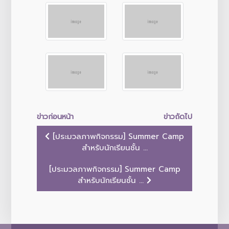
ข่าวก่อนหน้า
ข่าวถัดไป
[ประมวลภาพกิจกรรม] Summer Camp
สำหรับนักเรียนชั้น ...
[ประมวลภาพกิจกรรม] Summer Camp
สำหรับนักเรียนชั้น ...