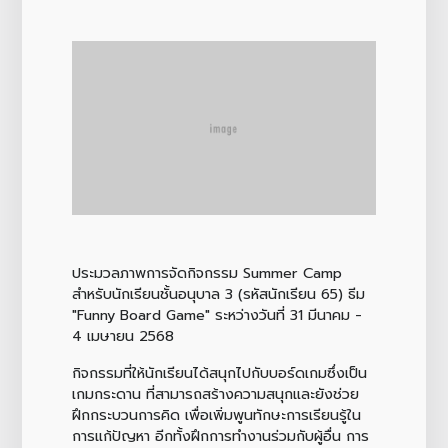
ประมวลภาพการจัดกิจกรรม Summer Camp
สำหรับนักเรียนชั้นอนุบาล 3 (รหัสนักเรียน 65) ธีม
"Funny Board Game" ระหว่างวันที่ 31 มีนาคม -
4 เมษายน 2568
กิจกรรมที่ให้นักเรียนได้สนุกไปกับบอร์ดเกมซึ่งเป็น
เกมกระดาน ที่สามารถสร้างความสนุกและยังช่วย
ฝึกกระบวนการคิด เพื่อเพิ่มพูนทักษะการเรียนรู้ใน
การแก้ปัญหา อีกทั้งฝึกการทำงานร่วมกับผู้อื่น การ