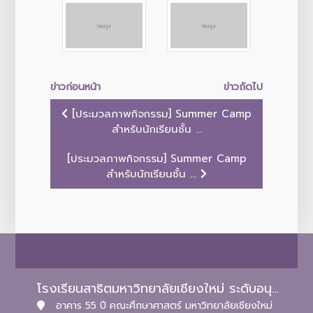
ข่าวก่อนหน้า
ข่าวถัดไป
[ประมวลภาพกิจกรรม] Summer Camp
สำหรับนักเรียนชั้น ...
[ประมวลภาพกิจกรรม] Summer Camp
สำหรับนักเรียนชั้น ...
โรงเรียนสาธิตมหาวิทยาลัยเชียงใหม่ ระดับอนุบาลและประถมศึกษา
อาคาร 55 ปี คณะศึกษาศาสตร์ มหาวิทยาลัยเชียงใหม่