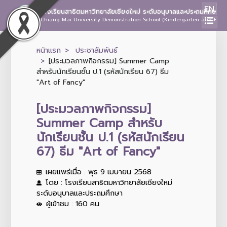
EN
โรงเรียนสาธิตมหาวิทยาลัยเชียงใหม่ ระดับอนุบาลและประถมศึกษา
Chiang Mai University Demonstration School (Kindergarten and Prima
หน้าแรก
ประชาสัมพันธ์
[ประมวลภาพกิจกรรม] Summer Camp
สำหรับนักเรียนชั้น ป.1 (รหัสนักเรียน 67) ธีม
"Art of Fancy"
[ประมวลภาพกิจกรรม]
Summer Camp สำหรับ
นักเรียนชั้น ป.1 (รหัสนักเรียน
67) ธีม "Art of Fancy"
เผยแพร่เมื่อ : พุธ 9 เมษายน 2568
โดย : โรงเรียนสาธิตมหาวิทยาลัยเชียงใหม่
ระดับอนุบาลและประถมศึกษา
ผู้เข้าชม : 160 คน