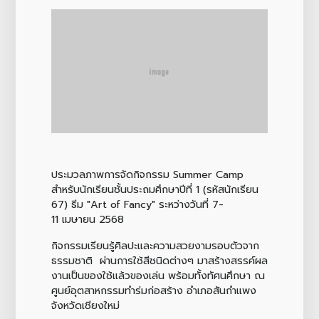
ประมวลภาพการจัดกิจกรรม Summer Camp
สำหรับนักเรียนชั้นประถมศึกษาปีที่ 1 (รหัสนักเรียน
67) ธีม "Art of Fancy
" ระหว่างวันที่ 7-
11 เมษายน 2568
กิจกรรมเรียนรู้ศิลปะและความสวยงามรอบตัวจาก
ธรรมชาติ ผ่านการใช้สีชนิดต่างๆ มาสร้างสรรค์ผล
งานเป็นของใช้แล้วของเล่น พร้อมทั้งทัศนศึกษา ณ
ศูนย์อุตสาหกรรมทำร่มก่อสร้าง อำเภอสันกำแพง
จังหวัดเชียงใหม่