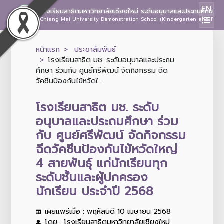
EN
โรงเรียนสาธิตมหาวิทยาลัยเชียงใหม่ ระดับอนุบาลและประถมศึกษา
Chiang Mai University Demonstration School (Kindergarten and Prima
หน้าแรก
ประชาสัมพันธ์
โรงเรียนสาธิต มช. ระดับอนุบาลและประถม
ศึกษา ร่วมกับ ศูนย์ศรีพัฒน์ จัดกิจกรรม ฉีด
วัคซีนป้องกันไข้หวัดใ...
โรงเรียนสาธิต มช. ระดับ
อนุบาลและประถมศึกษา ร่วม
กับ ศูนย์ศรีพัฒน์ จัดกิจกรรม
ฉีดวัคซีนป้องกันไข้หวัดใหญ่
4 สายพันธุ์ แก่นักเรียนทุก
ระดับชั้นและผู้ปกครอง
นักเรียน ประจำปี 2568
เผยแพร่เมื่อ : พฤหัสบดี 10 เมษายน 2568
โดย : โรงเรียนสาธิตมหาวิทยาลัยเชียงใหม่