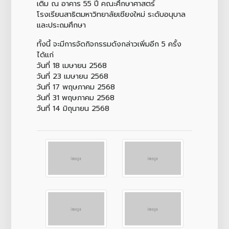
เติม ณ อาคาร 55 ปี คณะศึกษาศาสตร์
โรงเรียนสาธิตมหาวิทยาลัยเชียงใหม่ ระดับอนุบาล
และประถมศึกษา
ทั้งนี้ จะมีการจัดกิจกรรมดังกล่าวเพิ่มอีก 5 ครั้ง
ได้แก่
วันที่ 18 เมษายน 2568
วันที่ 23 เมษายน 2568
วันที่ 17 พฤษภาคม 2568
วันที่ 31 พฤษภาคม 2568
วันที่ 14 มิถุนายน 2568