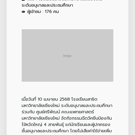
ระดับอนุบาลและประถมศึกษา
ผู้เข้าชม : 176 คน
เมื่อวันที่ 10 เมษายน 2568 โรงเรียนสาธิต
มหาวิทยาลัยเชียงใหม่ ระดับอนุบาลและประถมศึกษา
ร่วมกับ ศูนย์ศรีพัฒน์ คณะแพทยศาสตร์
มหาวิทยาลัยเชียงใหม่ จัดกิจกรรมฉีดวัคซีนป้องกัน
ไข้หวัดใหญ่ 4 สายพันธุ์ แก่นักเรียนและผู้ปกครอง
ชั้นอนุบาลและประถมศึกษา โดยไม่เสียค่าใช้จ่ายเพิ่ม