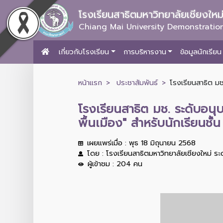
โรงเรียนสาธิตมหาวิทยาลัยเชียงให
Chiang Mai University Demonstration
เกี่ยวกับโรงเรียน
การบริหารงาน
ข้อมูลนักเรียน
หน้าแรก
ประชาสัมพันธ์
โรงเรียนสาธิต ม
โรงเรียนสาธิต มช. ระดับอ
พื้นเมือง" สำหรับนักเรียนชั้
เผยแพร่เมื่อ : พุธ 18 มิถุนายน 2568
โดย : โรงเรียนสาธิตมหาวิทยาลัยเชียงใหม่ ร
ผู้เข้าชม : 204 คน