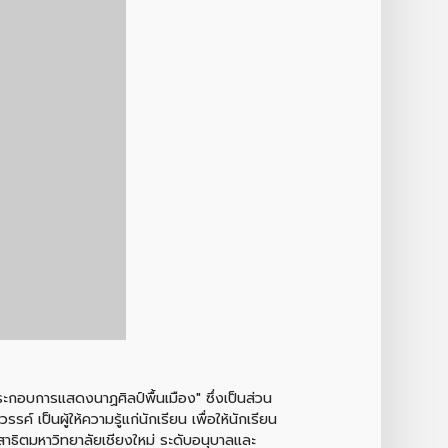
ะกอบการแสดงนาฏศิลป์พื้นเมือง" ซึ่งเป็นส่วน
 เป็นผู้ให้ความรู้แก่นักเรียน เพื่อให้นักเรียน
ธิตมหาวิทยาลัยเชียงใหม่ ระดับอนุบาลและ