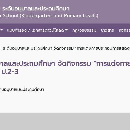
ม่ ระดับอนุบาลและประถมศึกษา
 School (Kindergarten and Primary Levels)
แบบคำร้อง / เอกสารดาวน์โหลด
กฎ/จริยธรรม
ข่าวสาร
กิจกร
ช. ระดับอนุบาลและประถมศึกษา จัดกิจกรรม "การแต่งกายประกอบการแสดงนาฏศ
นุบาลและประถมศึกษา จัดกิจกรรม "การแต่ง
น ป.2-3
ะดับอนุบาลและประถมศึกษา