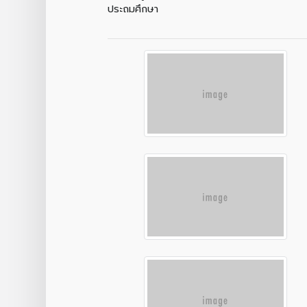
ประถมศึกษา