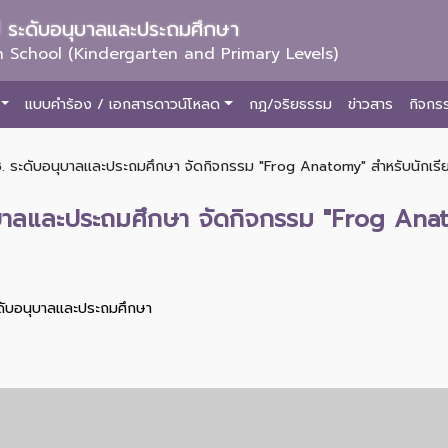
ม่ ระดับอนุบาลและประถมศึกษา
 School (Kindergarten and Primary Levels)
แบบคำร้อง / เอกสารดาวน์โหลด
กฎ/จริยธรรม
ข่าวสาร
กิจกร
ช. ระดับอนุบาลและประถมศึกษา จัดกิจกรรม "Frog Anatomy" สำหรับนักเรีย
ุบาลและประถมศึกษา จัดกิจกรรม "Frog Anato
ะดับอนุบาลและประถมศึกษา