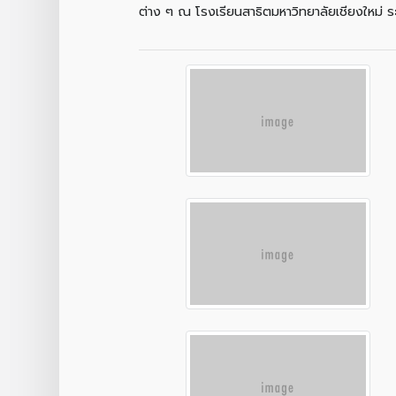
ต่าง ๆ ณ โรงเรียนสาธิตมหาวิทยาลัยเชียงใหม่ 