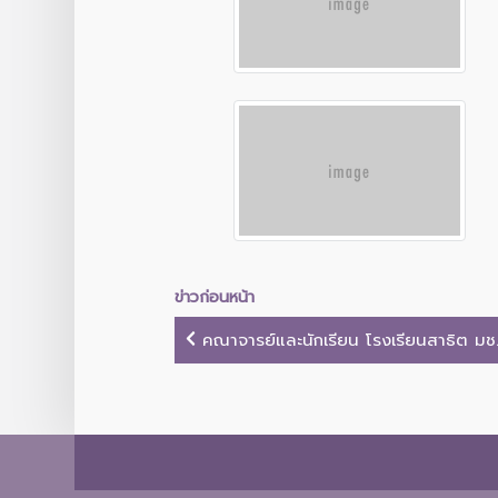
ข่าวก่อนหน้า
คณาจารย์และนักเรียน โรงเรียนสาธิต มช.