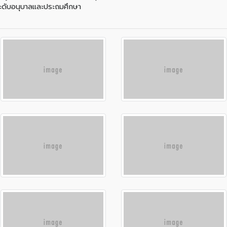
ระดับอนุบาลและประถมศึกษา