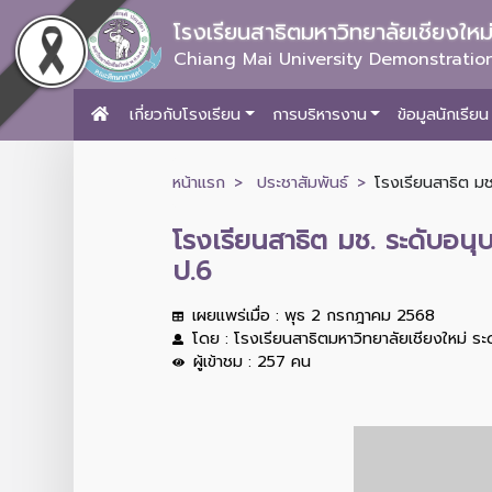
โรงเรียนสาธิตมหาวิทยาลัยเชียงให
Chiang Mai University Demonstration
เกี่ยวกับโรงเรียน
การบริหารงาน
ข้อมูลนักเรียน
หน้าแรก
ประชาสัมพันธ์
โรงเรียนสาธิต ม
โรงเรียนสาธิต มช. ระดับอน
ป.6
เผยแพร่เมื่อ : พุธ 2 กรกฎาคม 2568
โดย : โรงเรียนสาธิตมหาวิทยาลัยเชียงใหม่ ร
ผู้เข้าชม : 257 คน