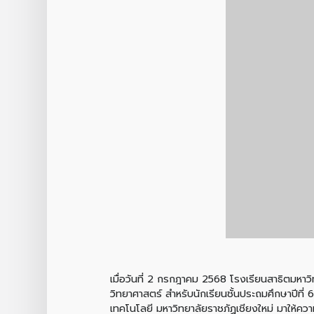
เมื่อวันที่ 2 กรกฎาคม 2568 โรงเรียนสาธิตมหาว
วิทยาศาสตร์ สำหรับนักเรียนชั้นประถมศึกษาปีที
เทคโนโลยี มหาวิทยาลัยราชภัฏเชียงใหม่ มาให้