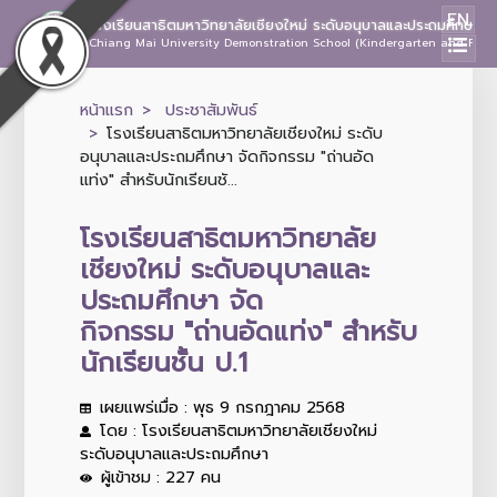
EN
โรงเรียนสาธิตมหาวิทยาลัยเชียงใหม่ ระดับอนุบาลและประถมศึกษา
Chiang Mai University Demonstration School (Kindergarten and Prima
หน้าแรก
ประชาสัมพันธ์
โรงเรียนสาธิตมหาวิทยาลัยเชียงใหม่ ระดับ
อนุบาลและประถมศึกษา จัดกิจกรรม "ถ่านอัด
แท่ง" สำหรับนักเรียนชั...
โรงเรียนสาธิตมหาวิทยาลัย
เชียงใหม่ ระดับอนุบาลและ
ประถมศึกษา จัด
กิจกรรม "ถ่านอัดแท่ง" สำหรับ
นักเรียนชั้น ป.1
เผยแพร่เมื่อ : พุธ 9 กรกฎาคม 2568
โดย : โรงเรียนสาธิตมหาวิทยาลัยเชียงใหม่
ระดับอนุบาลและประถมศึกษา
ผู้เข้าชม : 227 คน