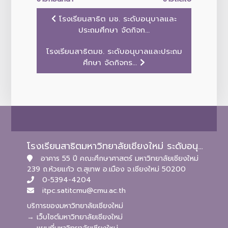
โรงเรียนสาธิต มช. ระดับอนุบาลและ
ประถมศึกษา จัดกิจก...
โรงเรียนสาธิตมช. ระดับอนุบาลและประถม
ศึกษา จัดกิจกร...
โรงเรียนสาธิตมหาวิทยาลัยเชียงใหม่ ระดับอนุบาลและประถมศึกษา
อาคาร 55 ปี คณะศึกษาศาสตร์ มหาวิทยาลัยเชียงใหม่
239 ถ.ห้วยแก้ว ต.สุเทพ อ.เมือง จ.เชียงใหม่ 50200
0-5394-4204
itpc.satitcmu@cmu.ac.th
บริการของมหาวิทยาลัยเชียงใหม่
→ เว็บไซต์มหาวิทยาลัยเชียงใหม่