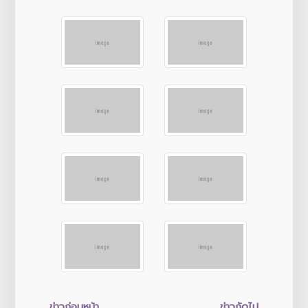
ข่าวก่อนหน้า
ข่าวถัดไป