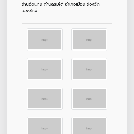
ถ่านอัดแท่ง ตำบลริมใต้ อำเภอเมือง จังหวัด
เชียงใหม่