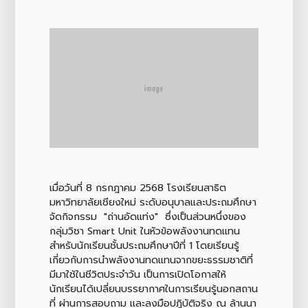
เมื่อวันที่ 8 กรกฎาคม 2568 โรงเรียนสาธิต
มหาวิทยาลัยเชียงใหม่ ระดับอนุบาลและประถมศึกษา
จัดกิจกรรม "ถ่านอัดแท่ง" ซึ่งเป็นส่วนหนึ่งของ
กลุ่มวิชา Smart Unit ในหัวข้อพลังงานทดแทน
สำหรับนักเรียนชั้นประถมศึกษาปีที่ 1 โดยเรียนรู้
เกี่ยวกับการนำพลังงานทดแทนจากขยะธรรมชาติที่
มีมาใช้ในชีวิตประจำวัน เป็นการเปิดโอกาสให้
นักเรียนได้เปลี่ยนบรรยากาศในการเรียนรู้นอกสถาน
ที่ ผ่านการสอบถาม และลงมือปฏิบัติจริง ณ ล้านนา