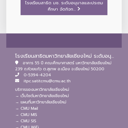
โรงเรียนสาธิต มช. ระดับอนุบาลและประถม
ศึกษา จัดกิจก...
โรงเรียนสาธิตมหาวิทยาลัยเชียงใหม่ ระดับอนุบาลและประถมศึกษา
อาคาร 55 ปี คณะศึกษาศาสตร์ มหาวิทยาลัยเชียงใหม่
239 ถ.ห้วยแก้ว ต.สุเทพ อ.เมือง จ.เชียงใหม่ 50200
0-5394-4204
itpc.satitcmu@cmu.ac.th
บริการของมหาวิทยาลัยเชียงใหม่
→ เว็บไซต์มหาวิทยาลัยเชียงใหม่
→ แผนที่มหาวิทยาลัยเชียงใหม่
→ CMU Mail
→ CMU MIS
→ CMU SIS
→ CMU WiFi