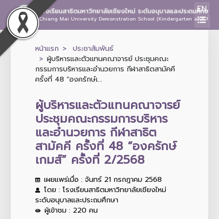
EN
โรงเรียนสาธิตมหาวิทยาลัยเชียงใหม่ ระดับอนุบาลและประถมศึกษา
Chiang Mai University Demonstration School (Kindergarten and Prima
หน้าแรก
ประชาสัมพันธ์
ผู้บริหารและตัวแทนคณาจารย์ ประชุมคณะ
กรรมการบริหารและอำนวยการ กีฬาสาธิตสามัคคี
ครั้งที่ 48 “องครักษ์เ...
ผู้บริหารและตัวแทนคณาจารย์
ประชุมคณะกรรมการบริหาร
และอำนวยการ กีฬาสาธิต
สามัคคี ครั้งที่ 48 “องครักษ์
เกมส์” ครั้งที่ 2/2568
เผยแพร่เมื่อ : จันทร์ 21 กรกฎาคม 2568
โดย : โรงเรียนสาธิตมหาวิทยาลัยเชียงใหม่
ระดับอนุบาลและประถมศึกษา
ผู้เข้าชม : 220 คน