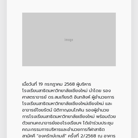
เมื่อวันที่ 19 กรกฎาคม 2568 ผู้บริหาร
โรงเรียนสาธิตมหาวิทยาลัยเชียงใหม่ นำโดย รอง
ศาสตราจารย์ ดร.สมเกียรติ อินทสิงห์ ผู้อำนวยการ
โรงเรียนสาธิตมหาวิทยาลัยเชียงใหม่เชียงใหม่ และ
อาจารย์ไชยรัตน์ นิติกาญจนโภคิน รองผู้อำนวย
การโรงเรียนสาธิตมหาวิทยาลัยเชียงใหม่ พร้อมด้วย
ตัวแทนคณาจารย์ของโรงเรียนฯ ได้เข้าร่วมประชุม
คณะกรรมการบริหารและอำนวยการกีฬาสาธิต
สามัคคี “องครักษ์เกมส์” ครั้งที่ 2/2568 ณ อาคาร