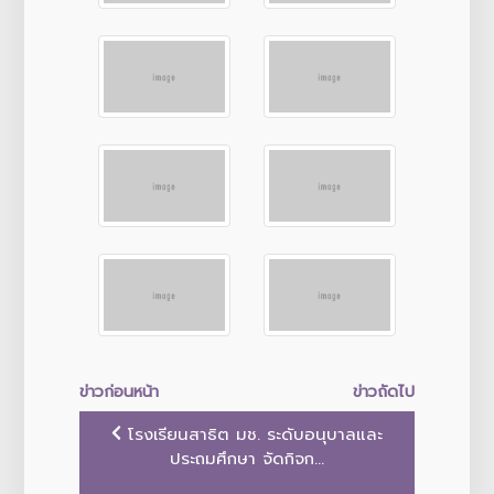
ข่าวก่อนหน้า
ข่าวถัดไป
โรงเรียนสาธิต มช. ระดับอนุบาลและ
ประถมศึกษา จัดกิจก...